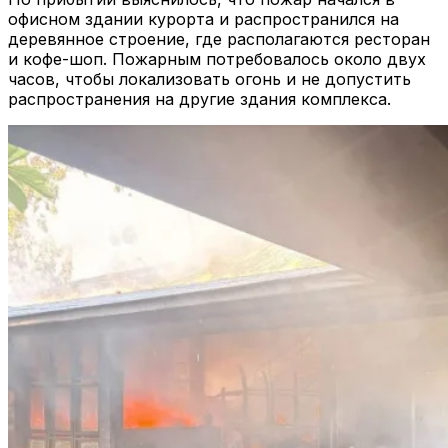
офисном здании курорта и распространился на
деревянное строение, где располагаются ресторан
и кофе-шоп. Пожарным потребовалось около двух
часов, чтобы локализовать огонь и не допустить
распространения на другие здания комплекса.