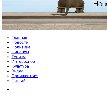
Главная
Новости
Политика
Финансы
Туризм
Интересное
Культура
Видео
Проишествия
Паттайя
Search
for