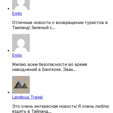
Emily
Отличные новости о возвращении туристов в
Таиланд! Зеленый с...
Emily
Желаю всем безопасности во время
наводнений в Бангкоке. Эвак...
Landious Travel
Это очень интересная новость! Я очень люблю
ездить в Тайланд...