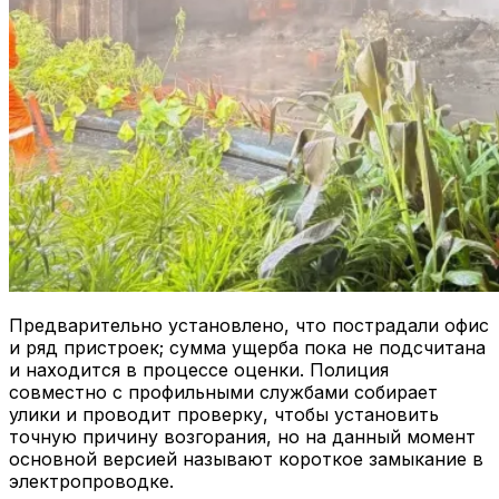
Предварительно установлено, что пострадали офис
и ряд пристроек; сумма ущерба пока не подсчитана
и находится в процессе оценки. Полиция
совместно с профильными службами собирает
улики и проводит проверку, чтобы установить
точную причину возгорания, но на данный момент
основной версией называют короткое замыкание в
электропроводке.