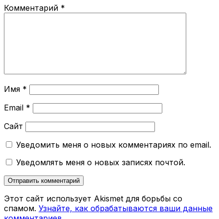
Комментарий
*
Имя
*
Email
*
Сайт
Уведомить меня о новых комментариях по email.
Уведомлять меня о новых записях почтой.
Этот сайт использует Akismet для борьбы со
спамом.
Узнайте, как обрабатываются ваши данные
комментариев
.