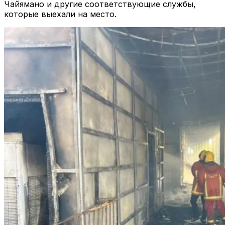
Чайямано и другие соответствующие службы,
которые выехали на место.