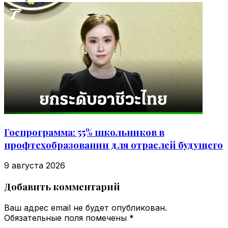
Госпрограмма: 55% школьников в
профтехобразовании для отраслей будущего
9 августа 2026
Добавить комментарий
Ваш адрес email не будет опубликован.
Обязательные поля помечены
*