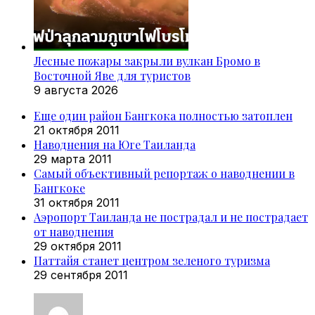
Лесные пожары закрыли вулкан Бромо в
Восточной Яве для туристов
9 августа 2026
Еще один район Бангкока полностью затоплен
21 октября 2011
Наводнения на Юге Таиланда
29 марта 2011
Самый объективный репортаж о наводнении в
Бангкоке
31 октября 2011
Аэропорт Таиланда не пострадал и не пострадает
от наводнения
29 октября 2011
Паттайя станет центром зеленого туризма
29 сентября 2011