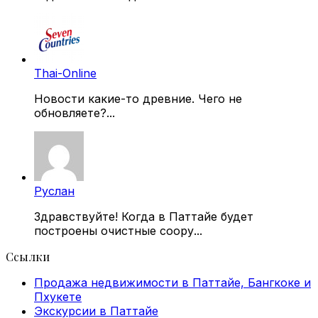
Thai-Online
Новости какие-то древние. Чего не
обновляете?...
Руслан
Здравствуйте! Когда в Паттайе будет
построены очистные соору...
Ссылки
Продажа недвижимости в Паттайе, Бангкоке и
Пхукете
Экскурсии в Паттайе