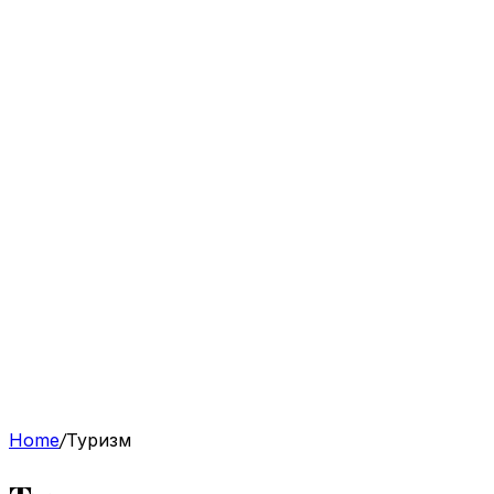
Home
/
Туризм