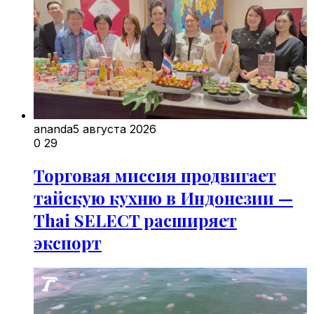
ananda
5 августа 2026
0
29
Торговая миссия продвигает
тайскую кухню в Индонезии —
Thai SELECT расширяет
экспорт