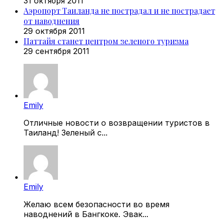
31 октября 2011
Аэропорт Таиланда не пострадал и не пострадает
от наводнения
29 октября 2011
Паттайя станет центром зеленого туризма
29 сентября 2011
Emily
Отличные новости о возвращении туристов в
Таиланд! Зеленый с...
Emily
Желаю всем безопасности во время
наводнений в Бангкоке. Эвак...