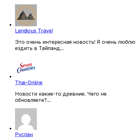
Landious Travel
Это очень интересная новость! Я очень люблю
ездить в Тайланд...
Thai-Online
Новости какие-то древние. Чего не
обновляете?...
Руслан