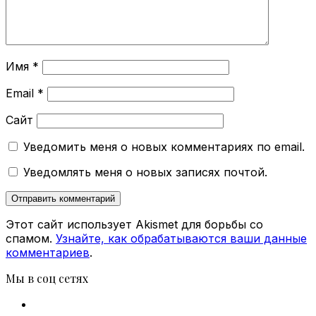
Имя
*
Email
*
Сайт
Уведомить меня о новых комментариях по email.
Уведомлять меня о новых записях почтой.
Этот сайт использует Akismet для борьбы со
спамом.
Узнайте, как обрабатываются ваши данные
комментариев
.
Мы в соц сетях
Facebook