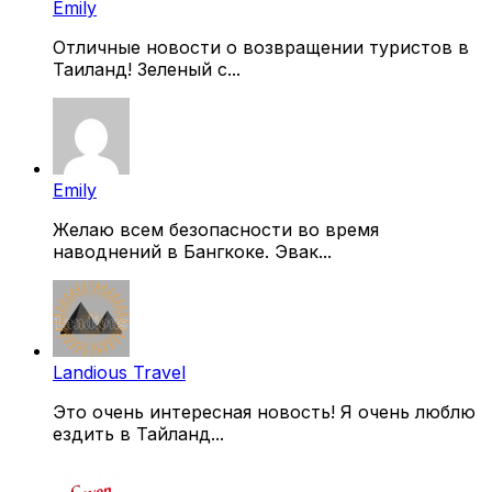
Emily
Отличные новости о возвращении туристов в
Таиланд! Зеленый с...
Emily
Желаю всем безопасности во время
наводнений в Бангкоке. Эвак...
Landious Travel
Это очень интересная новость! Я очень люблю
ездить в Тайланд...