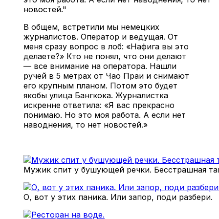
новостей."
В общем, встретили мы немецких
журналистов. Оператор и ведущая. От
меня сразу вопрос в лоб: «Нафига вы это
делаете?» Кто не понял, что они делают
— все внимание на оператора. Нашли
ручей в 5 метрах от Чао Праи и снимают
его крупным планом. Потом это будет
якобы улица Бангкока. Журналистка
искренне ответила: «Я вас прекрасно
понимаю. Но это моя работа. А если нет
наводнения, то нет новостей.»
Мужик спит у бушующей речки. Бесстрашная тай
О, вот у этих паника. Или запор, поди разбери.