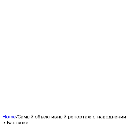
Home
/
Самый объективный репортаж о наводнении
в Бангкоке