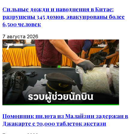
Сильные дожди и наводнения в Китае:
разрушены 345 домов, эвакуированы более
6,500 человек
7 августа 2026
Помощник пилота из Малайзии задержан в
Джакарте с 70,000 таблеток экстази