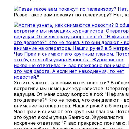
Разве такое вам покажут по телевизору? Нет, к
Хотите узнать, как снимаются новости? В обще
встретили мы немецких журналистов. Оператор
ведущая. От меня сразу вопрос в лоб: "Нафига 
это делаете?" Кто не понял, что они делают - в
внимание на оператора. Нашли ручей в 5 метра
Чао Праи и снимают его крупным планом. Пото
это будет якобы улица Бангкока. Журналистка
искренне ответила: "Я вас прекрасно понимаю.
это моя работа. А если нет наводнения, то нет