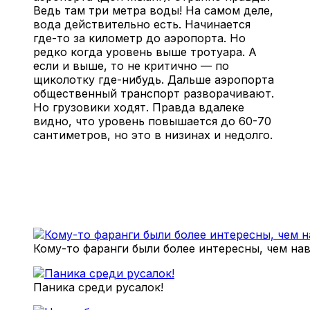
Ведь там три метра воды! На самом деле,
вода действительно есть. Начинается
где-то за километр до аэропорта. Но
редко когда уровень выше тротуара. А
если и выше, то не критично — по
щиколотку где-нибудь. Дальше аэропорта
общественный транспорт разворачивают.
Но грузовики ходят. Правда вдалеке
видно, что уровень повышается до 60-70
сантиметров, но это в низинах и недолго.
Кому-то фаранги были более интересны, чем на
Паника среди русалок!