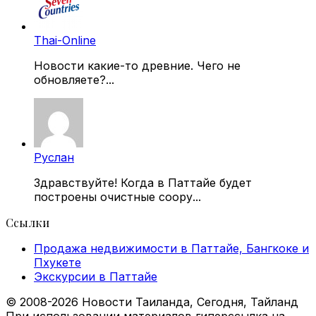
Thai-Online
Новости какие-то древние. Чего не
обновляете?...
Руслан
Здравствуйте! Когда в Паттайе будет
построены очистные соору...
Ссылки
Продажа недвижимости в Паттайе, Бангкоке и
Пхукете
Экскурсии в Паттайе
© 2008-2026 Новости Таиланда, Сегодня, Тайланд