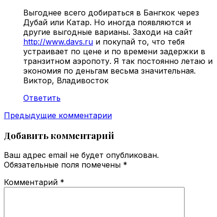
Выгоднее всего добираться в Бангкок через
Дубай или Катар. Но иногда появляются и
другие выгодные варианы. Заходи на сайт
http://www.davs.ru
и покупай то, что тебя
устраивает по цене и по времени задержки в
транзитном аэропоту. Я так постоянно летаю и
экономия по деньгам весьма значительная.
Виктор, Владивосток
Ответить
Навигация
Предыдущие комментарии
по
Добавить комментарий
комментариям
Ваш адрес email не будет опубликован.
Обязательные поля помечены
*
Комментарий
*