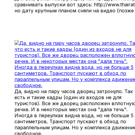
сравнивать выпуски вот здесь: http://www.thaira
но дату крупным планом сняли на видео (позже 
Да, видно на пару часов дворец затронуло. Так 
есть и такие кадры (один из входов не для
туристов). Все же дворец расположен вплотную
речке. И в некоторых местах она "дала течь".
Иногда в переулках видна вода, но не больше 5
сантиметров. Транспорт пускают в обход по
параллельным улицам. Но у комплекса движени
свободное.