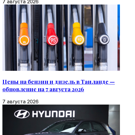
7 августа 2026
Цены на бензин и дизель в Таиланде —
обновление на 7 августа 2026
7 августа 2026