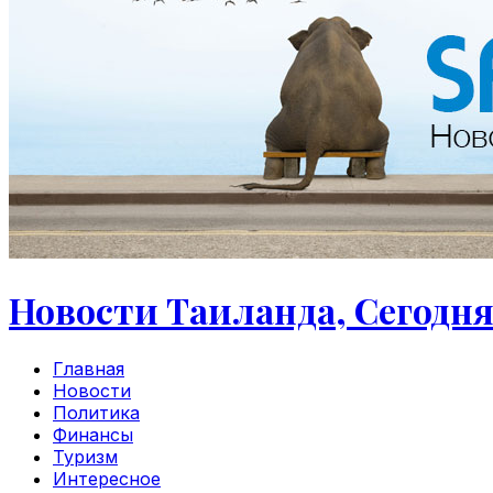
Новости Таиланда, Сегодня
Главная
Новости
Политика
Финансы
Туризм
Интересное