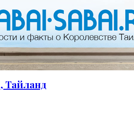
, Тайланд