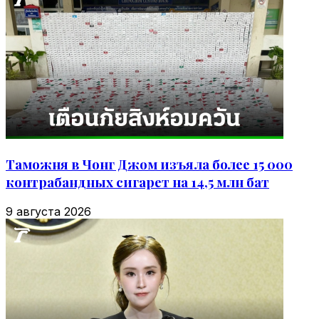
Таможня в Чонг Джом изъяла более 15 000
контрабандных сигарет на 14,5 млн бат
9 августа 2026