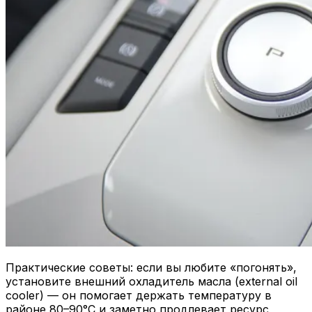
Практические советы: если вы любите «погонять»,
установите внешний охладитель масла (external oil
cooler) — он помогает держать температуру в
районе 80–90°C и заметно продлевает ресурс