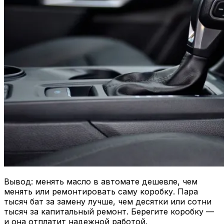
Вывод: менять масло в автомате дешевле, чем
менять или ремонтировать саму коробку. Пара
тысяч бат за замену лучше, чем десятки или сотни
тысяч за капитальный ремонт. Берегите коробку —
и она отплатит надежной работой.