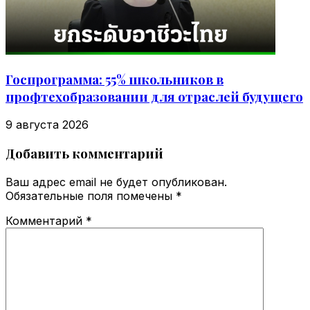
Госпрограмма: 55% школьников в
профтехобразовании для отраслей будущего
9 августа 2026
Добавить комментарий
Ваш адрес email не будет опубликован.
Обязательные поля помечены
*
Комментарий
*