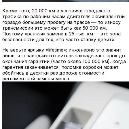
Кроме того, 20 000 км в условиях городского
трафика по рабочим часам двигателя эквивалентны
гораздо большему пробегу на трассе — по износу
трансмиссии это может быть как 50 000 км.
Поэтому «ранняя» замена в 25 тыс. км — это зона
безопасности для тех, кто часто «тапку давит».
Не верьте ярлыку «lifetime»: инженерно это значит
лишь, что завод‑изготовитель закладывает срок до
окончания гарантии (часто около 100 000 км). Когда
гарантия заканчивается, поломка коробки может
обойтись в десятки раз дороже стоимости
регламентной замены масла.