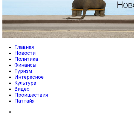
Главная
Новости
Политика
Финансы
Туризм
Интересное
Культура
Видео
Проишествия
Паттайя
Search
for