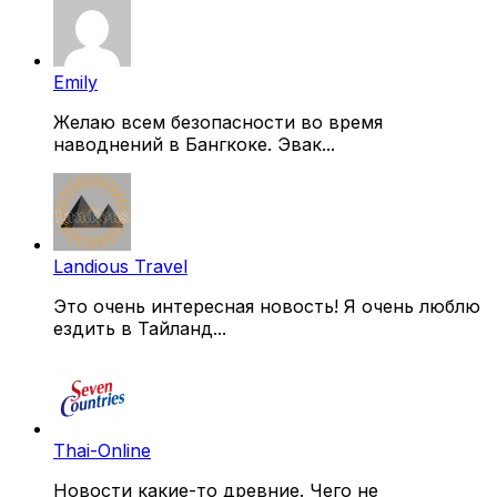
Emily
Желаю всем безопасности во время
наводнений в Бангкоке. Эвак...
Landious Travel
Это очень интересная новость! Я очень люблю
ездить в Тайланд...
Thai-Online
Новости какие-то древние. Чего не