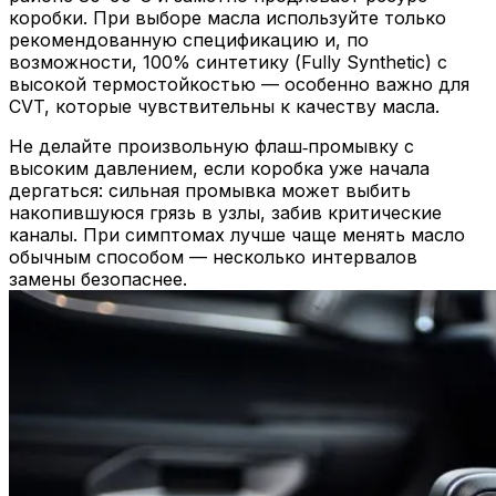
коробки. При выборе масла используйте только
рекомендованную спецификацию и, по
возможности, 100% синтетику (Fully Synthetic) с
высокой термостойкостью — особенно важно для
CVT, которые чувствительны к качеству масла.
Не делайте произвольную флаш‑промывку с
высоким давлением, если коробка уже начала
дергаться: сильная промывка может выбить
накопившуюся грязь в узлы, забив критические
каналы. При симптомах лучше чаще менять масло
обычным способом — несколько интервалов
замены безопаснее.