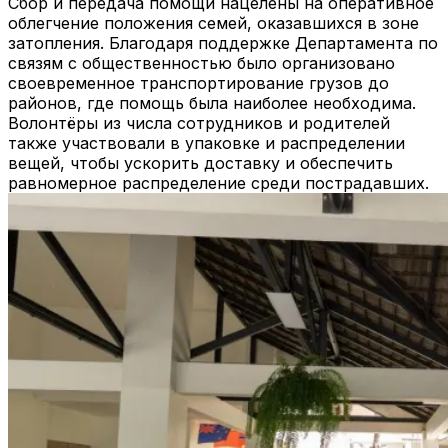
Сбор и передача помощи нацелены на оперативное
облегчение положения семей, оказавшихся в зоне
затопления. Благодаря поддержке Департамента по
связям с общественностью было организовано
своевременное транспортирование грузов до
районов, где помощь была наиболее необходима.
Волонтёры из числа сотрудников и родителей
также участвовали в упаковке и распределении
вещей, чтобы ускорить доставку и обеспечить
равномерное распределение среди пострадавших.