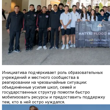
Инициатива подчёркивает роль образовательных
учреждений и местного сообщества в
реагировании на чрезвычайные ситуации:
объединённые усилия школ, семей и
государственных структур помогли быстро
мобилизовать ресурсы и предоставить поддержку
тем, кто в ней остро нуждался.