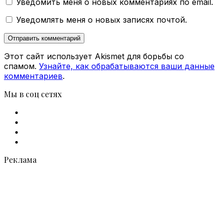
Уведомить меня о новых комментариях по email.
Уведомлять меня о новых записях почтой.
Этот сайт использует Akismet для борьбы со
спамом.
Узнайте, как обрабатываются ваши данные
комментариев
.
Мы в соц сетях
Facebook
X
vk.com
Telegram
Реклама