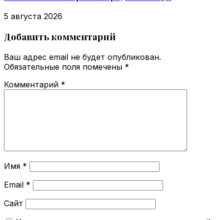
5 августа 2026
Добавить комментарий
Ваш адрес email не будет опубликован.
Обязательные поля помечены
*
Комментарий
*
Имя
*
Email
*
Сайт