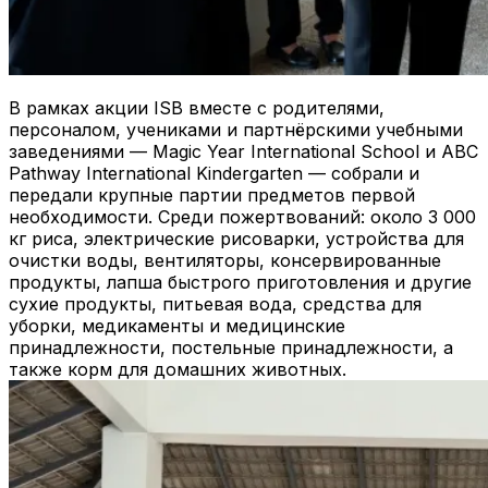
В рамках акции ISB вместе с родителями,
персоналом, учениками и партнёрскими учебными
заведениями — Magic Year International School и ABC
Pathway International Kindergarten — собрали и
передали крупные партии предметов первой
необходимости. Среди пожертвований: около 3 000
кг риса, электрические рисоварки, устройства для
очистки воды, вентиляторы, консервированные
продукты, лапша быстрого приготовления и другие
сухие продукты, питьевая вода, средства для
уборки, медикаменты и медицинские
принадлежности, постельные принадлежности, а
также корм для домашних животных.