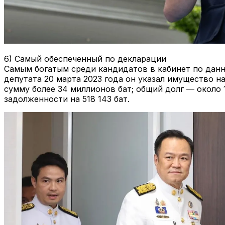
6) Самый обеспеченный по декларации
Самым богатым среди кандидатов в кабинет по данн
депутата 20 марта 2023 года он указал имущество на
сумму более 34 миллионов бат; общий долг — около 
задолженности на 518 143 бат.