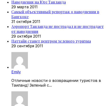
Наводнения на Юге Таиланда
29 марта 2011
Самый объективный репортаж о наводнении в
Бангкоке
31 октября 2011
Аэропорт Таиланда не пострадал и не пострадает
от наводнения
29 октября 2011
Паттайя станет центром зеленого туризма
29 сентября 2011
Emily
Отличные новости о возвращении туристов в
Таиланд! Зеленый с...