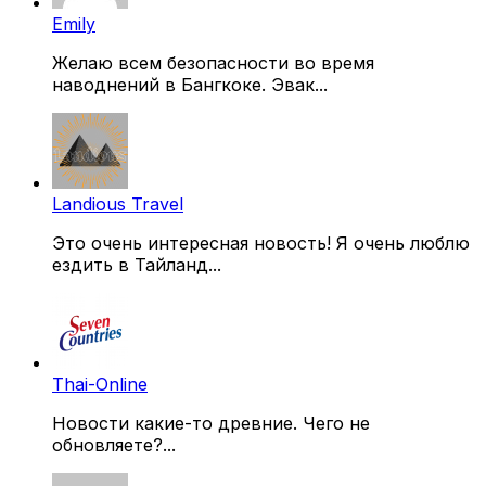
Emily
Желаю всем безопасности во время
наводнений в Бангкоке. Эвак...
Landious Travel
Это очень интересная новость! Я очень люблю
ездить в Тайланд...
Thai-Online
Новости какие-то древние. Чего не
обновляете?...