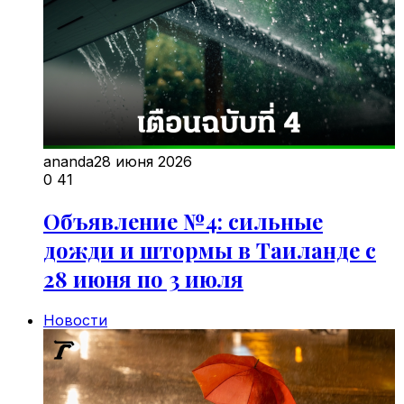
ananda
28 июня 2026
0
41
Объявление №4: сильные
дожди и штормы в Таиланде с
28 июня по 3 июля
Новости