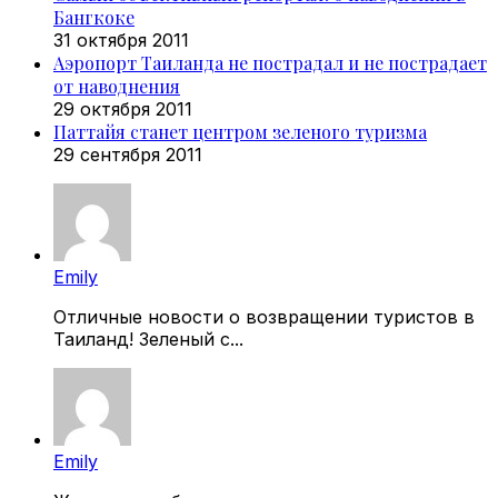
Бангкоке
31 октября 2011
Аэропорт Таиланда не пострадал и не пострадает
от наводнения
29 октября 2011
Паттайя станет центром зеленого туризма
29 сентября 2011
Emily
Отличные новости о возвращении туристов в
Таиланд! Зеленый с...
Emily