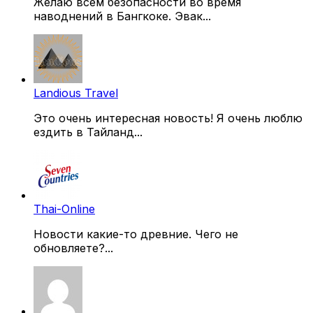
Желаю всем безопасности во время
наводнений в Бангкоке. Эвак...
Landious Travel
Это очень интересная новость! Я очень люблю
ездить в Тайланд...
Thai-Online
Новости какие-то древние. Чего не
обновляете?...