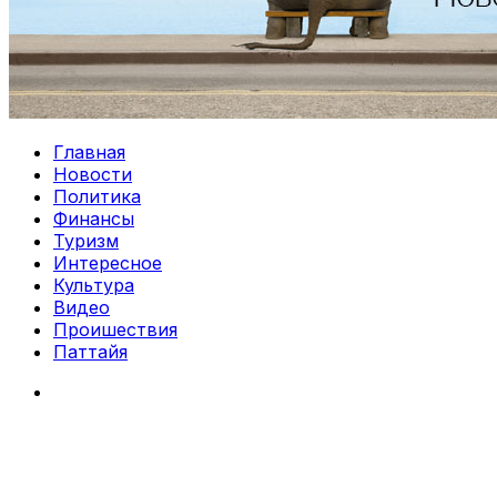
Главная
Новости
Политика
Финансы
Туризм
Интересное
Культура
Видео
Проишествия
Паттайя
Search
for