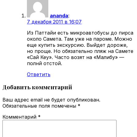
ananda
:
7 декабря 2011 в 16:07
Из Паттайи есть микроавтобусы до пирса
около Самета. Там уже на пароме. Можно
еще купить экскурсию. Выйдет дороже,
но проще. Но обязательно пляж на Самете
«Сай Кеу». Часто возят на «Малибу» —
полнй отстой.
Ответить
Добавить комментарий
Ваш адрес email не будет опубликован.
Обязательные поля помечены
*
Комментарий
*