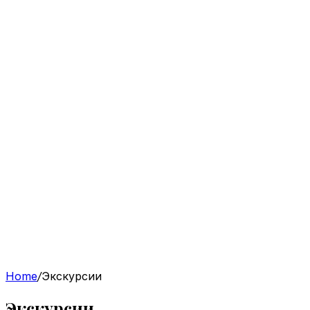
Home
/
Экскурсии
Экскурсии