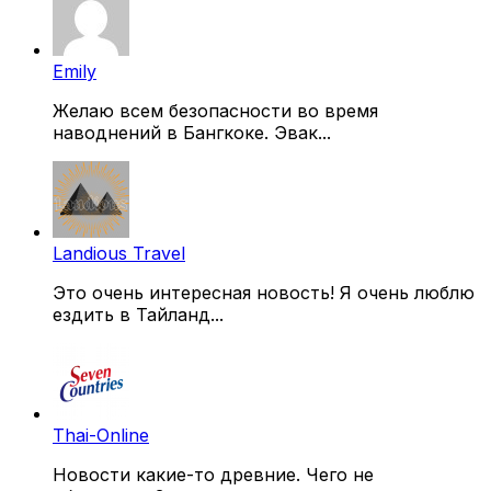
Emily
Желаю всем безопасности во время
наводнений в Бангкоке. Эвак...
Landious Travel
Это очень интересная новость! Я очень люблю
ездить в Тайланд...
Thai-Online
Новости какие-то древние. Чего не