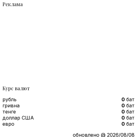
Реклама
Курс валют
рубль
0
бат
гривна
0
бат
тенге
0
бат
доллар США
0
бат
евро
0
бат
обновлено @ 2026/08/08