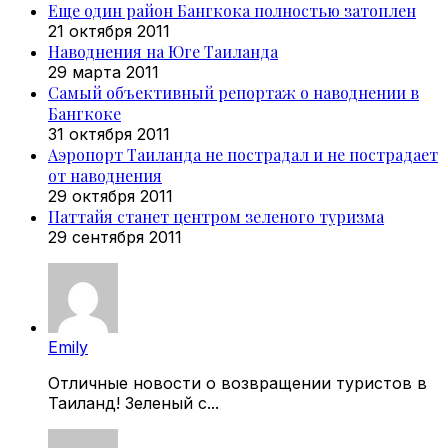
Еще один район Бангкока полностью затоплен
21 октября 2011
Наводнения на Юге Таиланда
29 марта 2011
Самый объективный репортаж о наводнении в
Бангкоке
31 октября 2011
Аэропорт Таиланда не пострадал и не пострадает
от наводнения
29 октября 2011
Паттайя станет центром зеленого туризма
29 сентября 2011
Emily
Отличные новости о возвращении туристов в
Таиланд! Зеленый с...