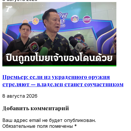
Премьер: если из украденного оружия
стреляют — владелец станет соучастником
8 августа 2026
Добавить комментарий
Ваш адрес email не будет опубликован.
Обязательные поля помечены
*