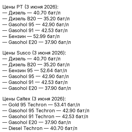
Цены PT (3 июня 2026):
— Дизель — 40.70 бат/л
— Дизель B20 — 35.20 бат/л
— Gasohol 95 — 42.90 бат/л
— Gasohol 91 — 42.53 бат/л
— Бензин — 52.99 бат/л
— Gasohol E20 — 37.90 бат/л
Цены Susco (3 июня 2026):
— Дизель — 40.70 бат/л
— Дизель B20 — 35.20 бат/л
— Бензин 95 — 52.64 бат/л
— Gasohol 95 — 42.90 бат/л
— Gasohol 91 — 42.53 бат/л
— Gasohol E20 — 37.90 бат/л
Цены Caltex (3 июня 2026):
— Gold 95 Techron — 53.41 бат/л
— Gasohol 95 Techron — 42.90 бат/л
— Gasohol 91 Techron — 42.53 бат/л
— Gasohol E20 — 37.90 бат/л
— Diesel Techron — 40.70 бат/л