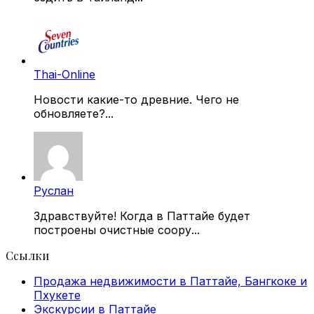
Thai-Online
Новости какие-то древние. Чего не
обновляете?...
Руслан
Здравствуйте! Когда в Паттайе будет
построены очистные соору...
Ссылки
Продажа недвижимости в Паттайе, Бангкоке и
Пхукете
Экскурсии в Паттайе