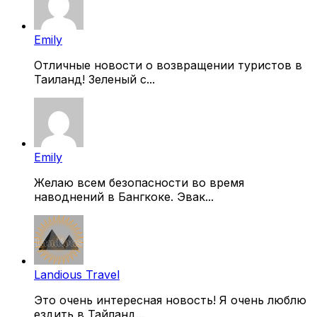
Emily
Отличные новости о возвращении туристов в
Таиланд! Зеленый с...
Emily
Желаю всем безопасности во время
наводнений в Бангкоке. Эвак...
Landious Travel
Это очень интересная новость! Я очень люблю
ездить в Тайланд...