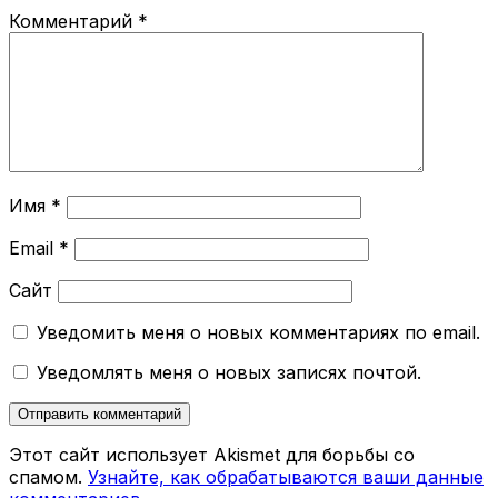
Комментарий
*
Имя
*
Email
*
Сайт
Уведомить меня о новых комментариях по email.
Уведомлять меня о новых записях почтой.
Этот сайт использует Akismet для борьбы со
спамом.
Узнайте, как обрабатываются ваши данные