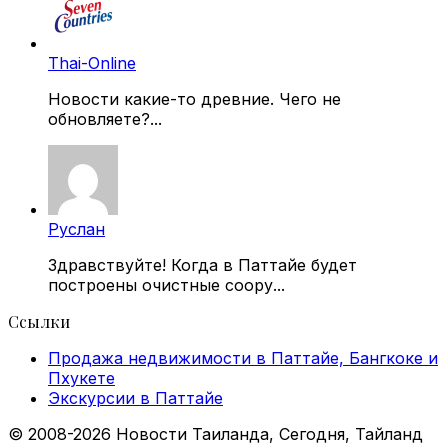
Thai-Online
Новости какие-то древние. Чего не
обновляете?...
Руслан
Здравствуйте! Когда в Паттайе будет
построены очистные соору...
Ссылки
Продажа недвижимости в Паттайе, Бангкоке и
Пхукете
Экскурсии в Паттайе
© 2008-2026 Новости Таиланда, Сегодня, Тайланд