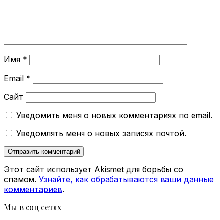
Имя
*
Email
*
Сайт
Уведомить меня о новых комментариях по email.
Уведомлять меня о новых записях почтой.
Этот сайт использует Akismet для борьбы со
спамом.
Узнайте, как обрабатываются ваши данные
комментариев
.
Мы в соц сетях