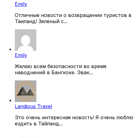
Emily
Отличные новости о возвращении туристов в
Таиланд! Зеленый с...
Emily
Желаю всем безопасности во время
наводнений в Бангкоке. Эвак...
Landious Travel
Это очень интересная новость! Я очень люблю
ездить в Тайланд...