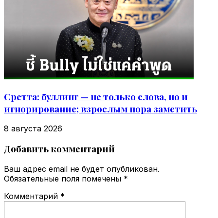
Сретта: буллинг — не только слова, но и
игнорирование; взрослым пора заметить
8 августа 2026
Добавить комментарий
Ваш адрес email не будет опубликован.
Обязательные поля помечены
*
Комментарий
*