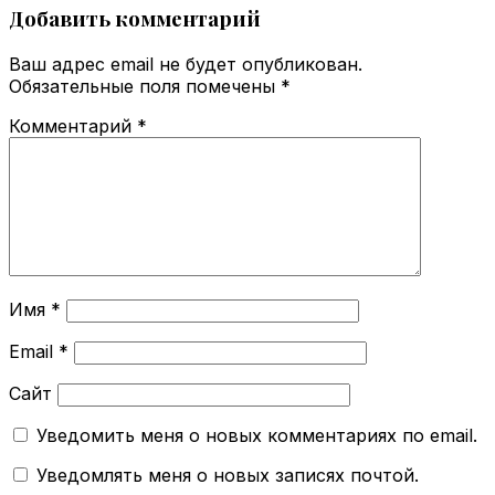
Добавить комментарий
Ваш адрес email не будет опубликован.
Обязательные поля помечены
*
Комментарий
*
Имя
*
Email
*
Сайт
Уведомить меня о новых комментариях по email.
Уведомлять меня о новых записях почтой.