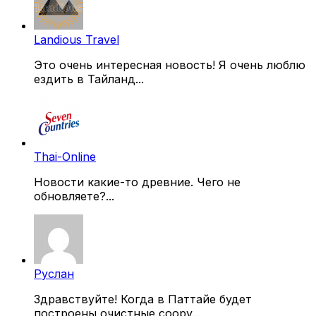
Landious Travel
Это очень интересная новость! Я очень люблю
ездить в Тайланд...
Thai-Online
Новости какие-то древние. Чего не
обновляете?...
Руслан
Здравствуйте! Когда в Паттайе будет
построены очистные соору...