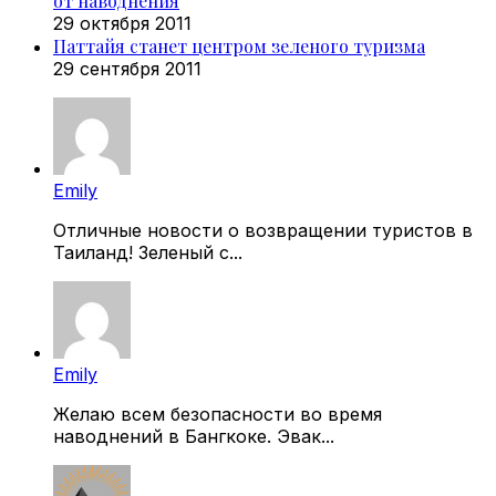
от наводнения
29 октября 2011
Паттайя станет центром зеленого туризма
29 сентября 2011
Emily
Отличные новости о возвращении туристов в
Таиланд! Зеленый с...
Emily
Желаю всем безопасности во время
наводнений в Бангкоке. Эвак...