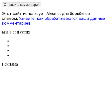
Этот сайт использует Akismet для борьбы со
спамом.
Узнайте, как обрабатываются ваши данные
комментариев
.
Мы в соц сетях
Facebook
X
vk.com
Telegram
Реклама