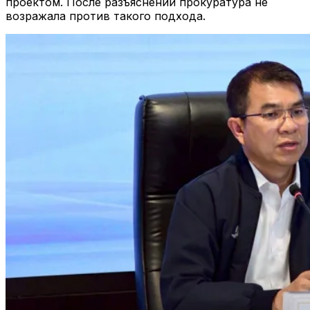
проектом. После разъяснений прокуратура не
возражала против такого подхода.