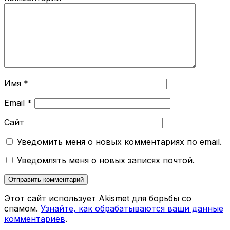
Имя
*
Email
*
Сайт
Уведомить меня о новых комментариях по email.
Уведомлять меня о новых записях почтой.
Этот сайт использует Akismet для борьбы со
спамом.
Узнайте, как обрабатываются ваши данные
комментариев
.