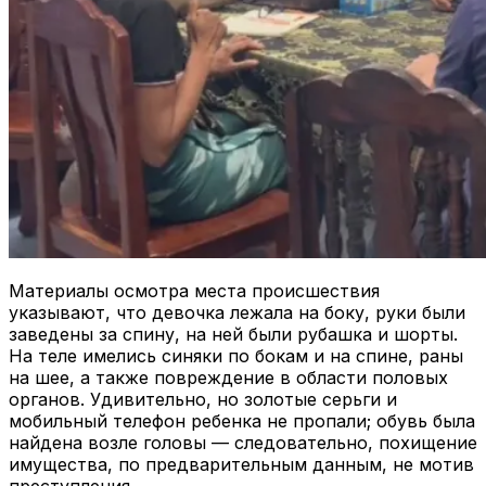
Материалы осмотра места происшествия
указывают, что девочка лежала на боку, руки были
заведены за спину, на ней были рубашка и шорты.
На теле имелись синяки по бокам и на спине, раны
на шее, а также повреждение в области половых
органов. Удивительно, но золотые серьги и
мобильный телефон ребенка не пропали; обувь была
найдена возле головы — следовательно, похищение
имущества, по предварительным данным, не мотив