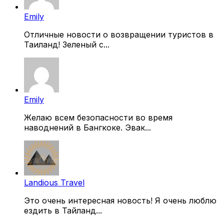
Emily
Отличные новости о возвращении туристов в
Таиланд! Зеленый с...
Emily
Желаю всем безопасности во время
наводнений в Бангкоке. Эвак...
Landious Travel
Это очень интересная новость! Я очень люблю
ездить в Тайланд...