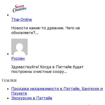
Thai-Online
Новости какие-то древние. Чего не
обновляете?...
Руслан
Здравствуйте! Когда в Паттайе будет
построены очистные соору...
Ссылки
Продажа недвижимости в Паттайе, Бангкоке и
Пхукете
Экскурсии в Паттайе