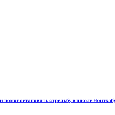
и помог остановить стрельбу в школе Нонтхаб