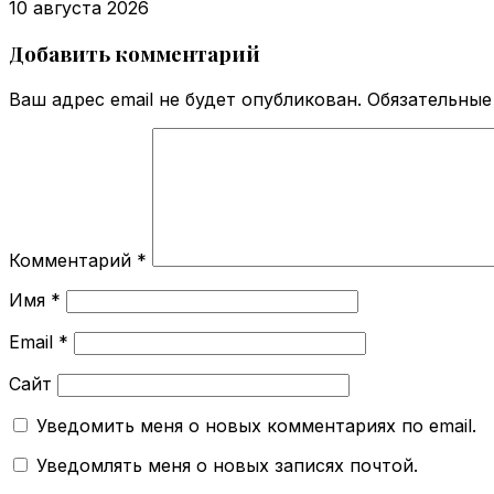
10 августа 2026
Добавить комментарий
Ваш адрес email не будет опубликован.
Обязательные
Комментарий
*
Имя
*
Email
*
Сайт
Уведомить меня о новых комментариях по email.
Уведомлять меня о новых записях почтой.