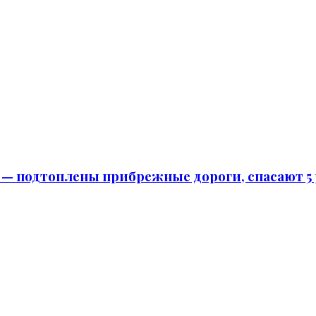
 м — подтоплены прибрежные дороги, спасают 5