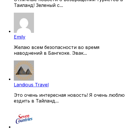
Таиланд! Зеленый с...
Emily
Желаю всем безопасности во время
наводнений в Бангкоке. Эвак...
Landious Travel
Это очень интересная новость! Я очень люблю
ездить в Тайланд...