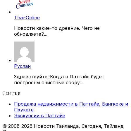
Thai-Online
Новости какие-то древние. Чего не
обновляете?...
Руслан
Здравствуйте! Когда в Паттайе будет
построены очистные соору...
Ссылки
Продажа недвижимости в Паттайе, Бангкоке и
Пхукете
Экскурсии в Паттайе
© 2008-2026 Новости Таиланда, Сегодня, Тайланд