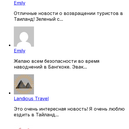
Emily
Отличные новости о возвращении туристов в
Таиланд! Зеленый с...
Emily
Желаю всем безопасности во время
наводнений в Бангкоке. Эвак...
Landious Travel
Это очень интересная новость! Я очень люблю
ездить в Тайланд...