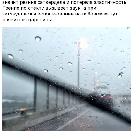
значит резина затвердела и потеряла эластичность.
Трение по стеклу вызывает звук, а при
затянувшемся использовании на лобовом могут
появиться царапины.