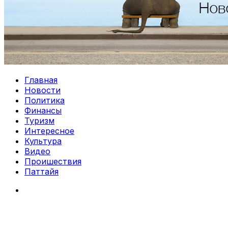
Главная
Новости
Политика
Финансы
Туризм
Интересное
Культура
Видео
Проишествия
Паттайя
Search
for