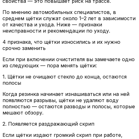
свойства — это повышает риск на трассе.
По мнению автомобильных специалистов, в
среднем щётки служат около 1–2 лет в зависимости
от качества и ухода. Ниже — признаки
неисправности и рекомендации по уходу.
4 признака, что щётки износились и их нужно
срочно заменить
Если при включении очистителя вы замечаете одно
из следующих — пора менять щётки:
1. Щётки не очищают стекло до конца, остаются
полосы
Когда резинка начинает изнашиваться или на ней
появляются разрывы, щётки не удаляют воду
полностью — остаются разводы и полосы, которые
мешают обзору.
2. Появляется раздражающий скрип
Если щётки издают громкий скрип при работе,