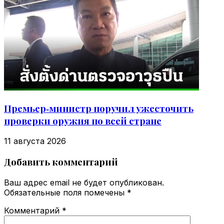
Премьер‑министр поручил ужесточить
проверки оружия по всей стране
11 августа 2026
Добавить комментарий
Ваш адрес email не будет опубликован.
Обязательные поля помечены
*
Комментарий
*