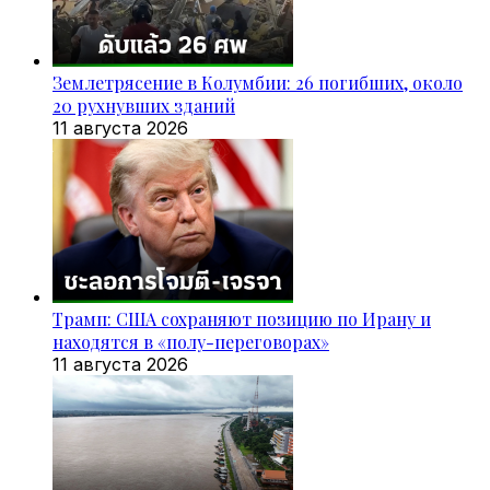
Землетрясение в Колумбии: 26 погибших, около
20 рухнувших зданий
11 августа 2026
Трамп: США сохраняют позицию по Ирану и
находятся в «полу-переговорах»
11 августа 2026