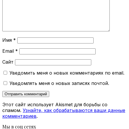
Имя
*
Email
*
Сайт
Уведомить меня о новых комментариях по email.
Уведомлять меня о новых записях почтой.
Этот сайт использует Akismet для борьбы со
спамом.
Узнайте, как обрабатываются ваши данные
комментариев
.
Мы в соц сетях