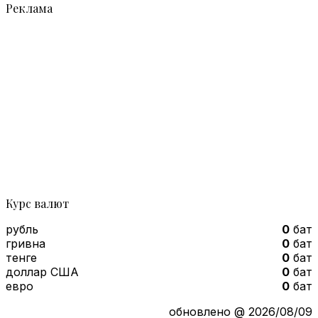
Реклама
Курс валют
рубль
0
бат
гривна
0
бат
тенге
0
бат
доллар США
0
бат
евро
0
бат
обновлено @ 2026/08/09