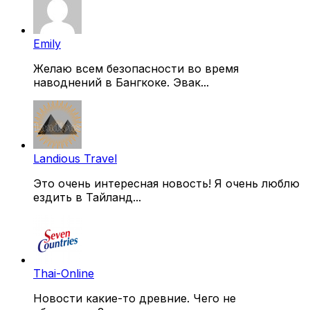
Emily
Желаю всем безопасности во время
наводнений в Бангкоке. Эвак...
Landious Travel
Это очень интересная новость! Я очень люблю
ездить в Тайланд...
Thai-Online
Новости какие-то древние. Чего не