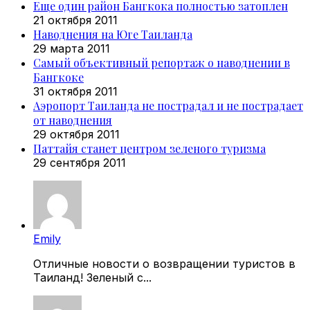
Еще один район Бангкока полностью затоплен
21 октября 2011
Наводнения на Юге Таиланда
29 марта 2011
Самый объективный репортаж о наводнении в
Бангкоке
31 октября 2011
Аэропорт Таиланда не пострадал и не пострадает
от наводнения
29 октября 2011
Паттайя станет центром зеленого туризма
29 сентября 2011
Emily
Отличные новости о возвращении туристов в
Таиланд! Зеленый с...