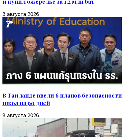
и купил ожерелье за 1,2 млн бат
8 августа 2026
В Таиланде ввели 6 планов безопасности
школ на 90 дней
8 августа 2026