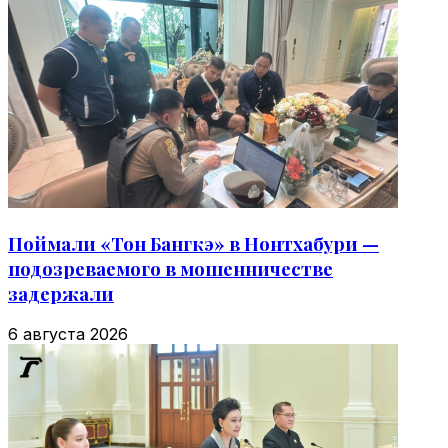
Поймали «Тон Бангкэ» в Нонтхабури —
подозреваемого в мошенничестве
задержали
6 августа 2026