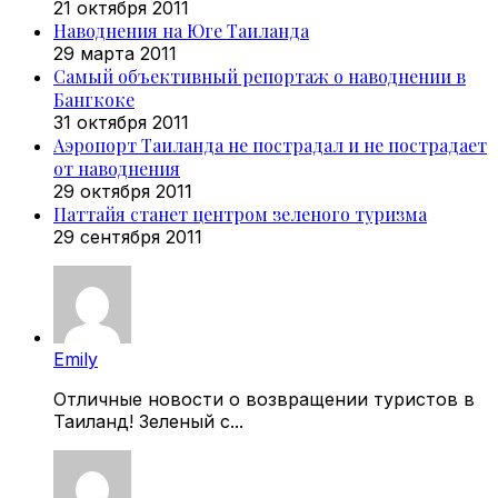
21 октября 2011
Наводнения на Юге Таиланда
29 марта 2011
Самый объективный репортаж о наводнении в
Бангкоке
31 октября 2011
Аэропорт Таиланда не пострадал и не пострадает
от наводнения
29 октября 2011
Паттайя станет центром зеленого туризма
29 сентября 2011
Emily
Отличные новости о возвращении туристов в
Таиланд! Зеленый с...