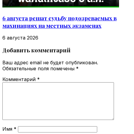
6 августа решат судьбу подозреваемых в
махинациях на местных экзаменах
6 августа 2026
Добавить комментарий
Ваш адрес email не будет опубликован.
Обязательные поля помечены
*
Комментарий
*
Имя
*