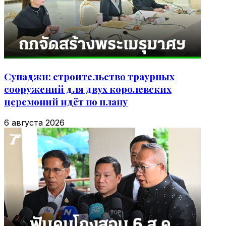
Супаджи: строительство траурных
сооружений для двух королевских
церемоний идёт по плану
6 августа 2026