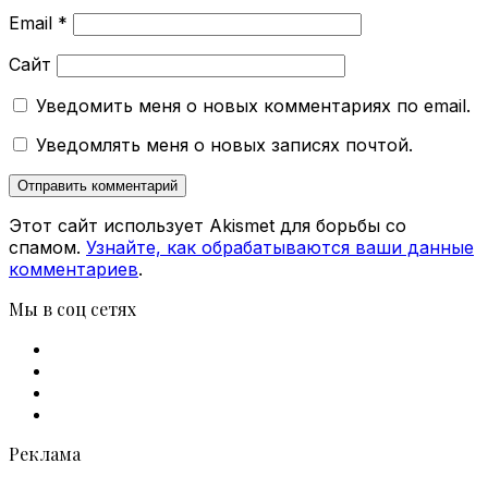
Email
*
Сайт
Уведомить меня о новых комментариях по email.
Уведомлять меня о новых записях почтой.
Этот сайт использует Akismet для борьбы со
спамом.
Узнайте, как обрабатываются ваши данные
комментариев
.
Мы в соц сетях
Facebook
X
vk.com
Telegram
Реклама