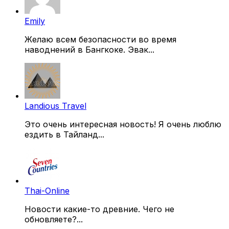
Emily
Желаю всем безопасности во время
наводнений в Бангкоке. Эвак...
Landious Travel
Это очень интересная новость! Я очень люблю
ездить в Тайланд...
Thai-Online
Новости какие-то древние. Чего не
обновляете?...