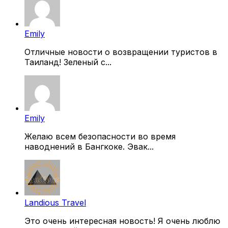
Emily
Отличные новости о возвращении туристов в
Таиланд! Зеленый с...
Emily
Желаю всем безопасности во время
наводнений в Бангкоке. Эвак...
Landious Travel
Это очень интересная новость! Я очень люблю