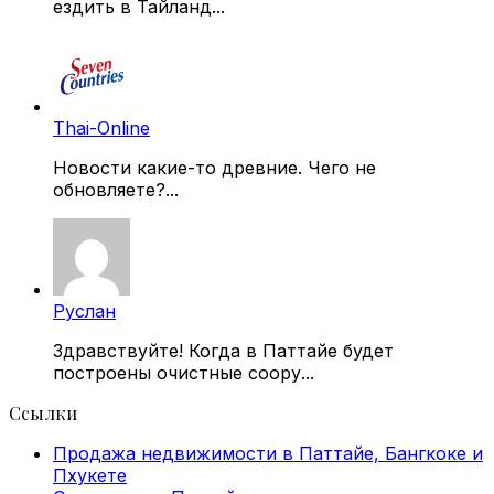
ездить в Тайланд...
Thai-Online
Новости какие-то древние. Чего не
обновляете?...
Руслан
Здравствуйте! Когда в Паттайе будет
построены очистные соору...
Ссылки
Продажа недвижимости в Паттайе, Бангкоке и
Пхукете