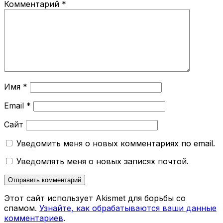
Комментарий
*
Имя
*
Email
*
Сайт
Уведомить меня о новых комментариях по email.
Уведомлять меня о новых записях почтой.
Этот сайт использует Akismet для борьбы со
спамом.
Узнайте, как обрабатываются ваши данные
комментариев
.