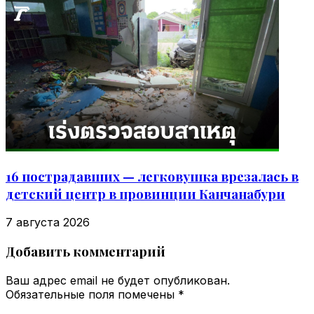
16 пострадавших — легковушка врезалась в
детский центр в провинции Канчанабури
7 августа 2026
Добавить комментарий
Ваш адрес email не будет опубликован.
Обязательные поля помечены
*