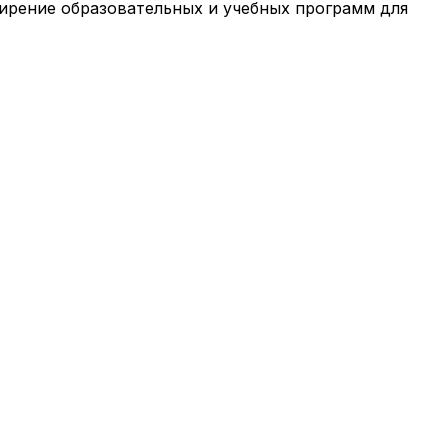
ирение образовательных и учебных программ для