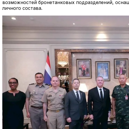
возможностей бронетанковых подразделений, оснащ
личного состава.