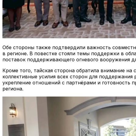
Обе стороны также подтвердили важность совместных
в регионе. В повестке стояли темы поддержки в об
поставок поддерживающего огневого вооружения д
Кроме того, тайская сторона обратила внимание на
коллективные усилия всех сторон для поддержания 
укрепление отношений с партнёрами и готовность п
региона.