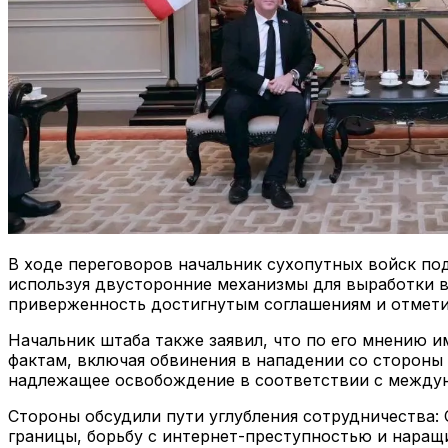
В ходе переговоров начальник сухопутных войск по
используя двусторонние механизмы для выработки 
приверженность достигнутым соглашениям и отмети
Начальник штаба также заявил, что по его мнению
фактам, включая обвинения в нападении со стороны 
надлежащее освобождение в соответствии с между
Стороны обсудили пути углубления сотрудничества:
границы, борьбу с интернет-преступностью и наращ