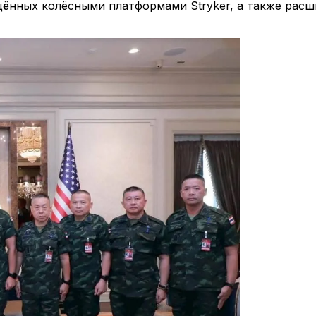
ённых колёсными платформами Stryker, а также расш