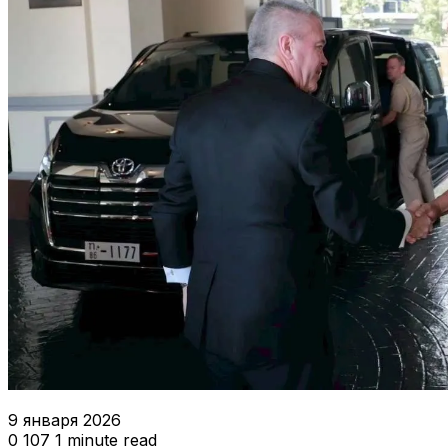
9 января 2026
0
107
1 minute read