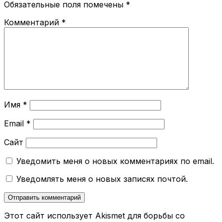
Обязательные поля помечены
*
Комментарий
*
Имя
*
Email
*
Сайт
Уведомить меня о новых комментариях по email.
Уведомлять меня о новых записях почтой.
Этот сайт использует Akismet для борьбы со