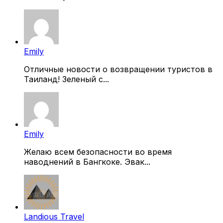
Emily
Отличные новости о возвращении туристов в
Таиланд! Зеленый с...
Emily
Желаю всем безопасности во время
наводнений в Бангкоке. Эвак...
Landious Travel