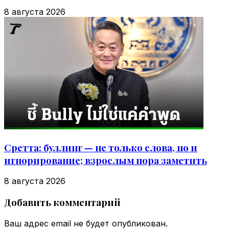
8 августа 2026
Сретта: буллинг — не только слова, но и
игнорирование; взрослым пора заметить
8 августа 2026
Добавить комментарий
Ваш адрес email не будет опубликован.