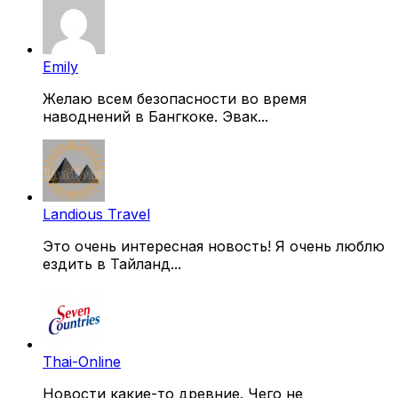
Emily
Желаю всем безопасности во время
наводнений в Бангкоке. Эвак...
Landious Travel
Это очень интересная новость! Я очень люблю
ездить в Тайланд...
Thai-Online
Новости какие-то древние. Чего не