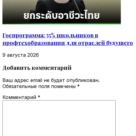
Госпрограмма: 55% школьников в
профтехобразовании для отраслей будущего
9 августа 2026
Добавить комментарий
Ваш адрес email не будет опубликован.
Обязательные поля помечены
*
Комментарий
*