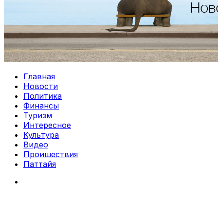
Главная
Новости
Политика
Финансы
Туризм
Интересное
Культура
Видео
Проишествия
Паттайя
Search
for