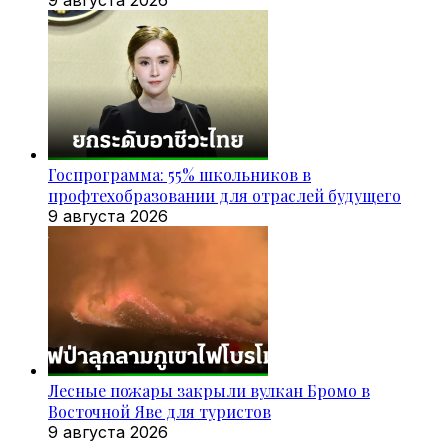
Госпрограмма: 55% школьников в
профтехобразовании для отраслей будущего
9 августа 2026
Лесные пожары закрыли вулкан Бромо в
Восточной Яве для туристов
9 августа 2026