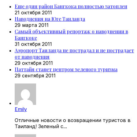
Еще один район Бангкока полностью затоплен
21 октября 2011
Наводнения на Юге Таиланда
29 марта 2011
Самый объективный репортаж о наводнении в
Бангкоке
31 октября 2011
Аэропорт Таиланда не пострадал и не пострадает
от наводнения
29 октября 2011
Паттайя станет центром зеленого туризма
29 сентября 2011
Emily
Отличные новости о возвращении туристов в
Таиланд! Зеленый с...