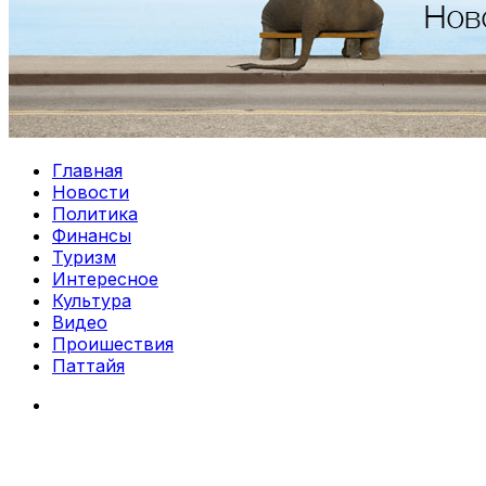
Главная
Новости
Политика
Финансы
Туризм
Интересное
Культура
Видео
Проишествия
Паттайя
Search
for