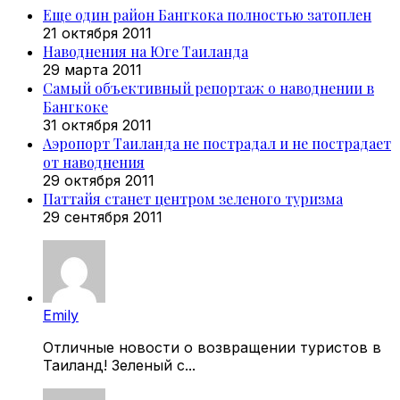
Еще один район Бангкока полностью затоплен
21 октября 2011
Наводнения на Юге Таиланда
29 марта 2011
Самый объективный репортаж о наводнении в
Бангкоке
31 октября 2011
Аэропорт Таиланда не пострадал и не пострадает
от наводнения
29 октября 2011
Паттайя станет центром зеленого туризма
29 сентября 2011
Emily
Отличные новости о возвращении туристов в
Таиланд! Зеленый с...