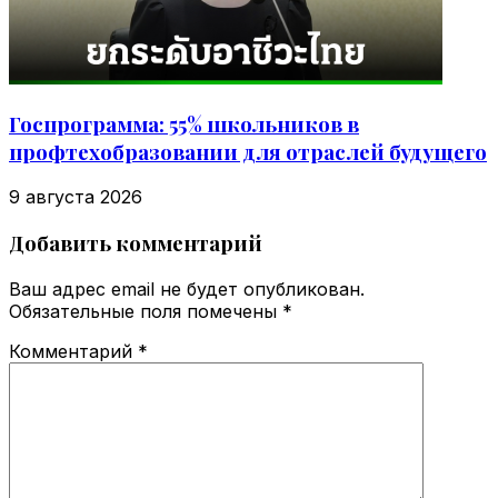
Госпрограмма: 55% школьников в
профтехобразовании для отраслей будущего
9 августа 2026
Добавить комментарий
Ваш адрес email не будет опубликован.
Обязательные поля помечены
*
Комментарий
*