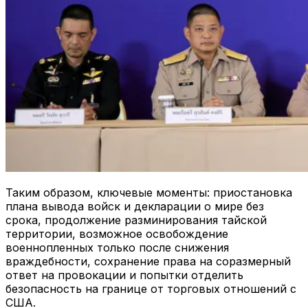
Таким образом, ключевые моменты: приостановка
плана вывода войск и декларации о мире без
срока, продолжение разминирования тайской
территории, возможное освобождение
военнопленных только после снижения
враждебности, сохранение права на соразмерный
ответ на провокации и попытки отделить
безопасность на границе от торговых отношений с
США.