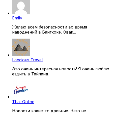
Emily
Желаю всем безопасности во время
наводнений в Бангкоке. Эвак...
Landious Travel
Это очень интересная новость! Я очень люблю
ездить в Тайланд...
Thai-Online
Новости какие-то древние. Чего не