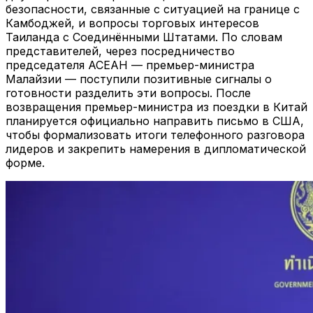
безопасности, связанные с ситуацией на границе с
Камбоджей, и вопросы торговых интересов
Таиланда с Соединёнными Штатами. По словам
представителей, через посредничество
председателя АСЕАН — премьер-министра
Малайзии — поступили позитивные сигналы о
готовности разделить эти вопросы. После
возвращения премьер-министра из поездки в Китай
планируется официально направить письмо в США,
чтобы формализовать итоги телефонного разговора
лидеров и закрепить намерения в дипломатической
форме.