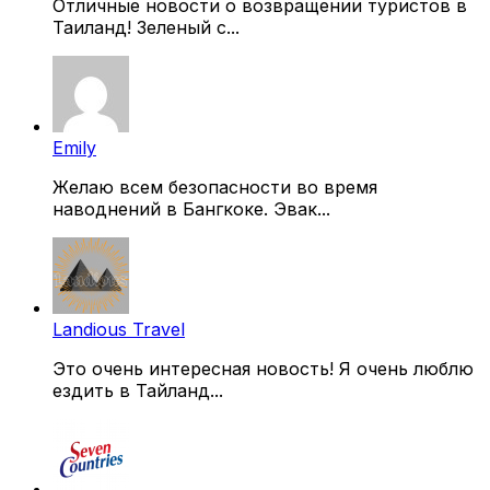
Отличные новости о возвращении туристов в
Таиланд! Зеленый с...
Emily
Желаю всем безопасности во время
наводнений в Бангкоке. Эвак...
Landious Travel
Это очень интересная новость! Я очень люблю
ездить в Тайланд...