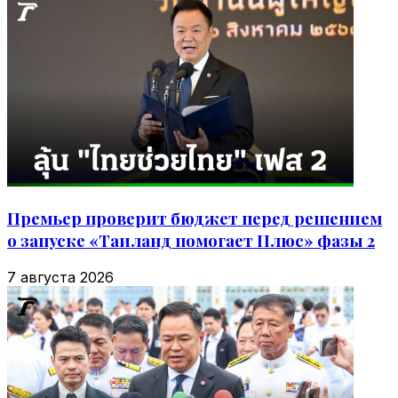
Премьер проверит бюджет перед решением
о запуске «Таиланд помогает Плюс» фазы 2
7 августа 2026