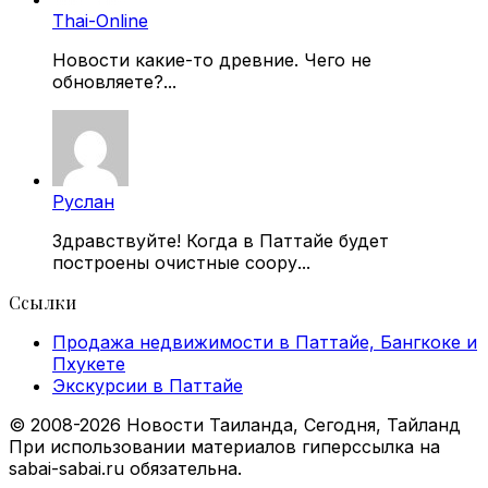
Thai-Online
Новости какие-то древние. Чего не
обновляете?...
Руслан
Здравствуйте! Когда в Паттайе будет
построены очистные соору...
Ссылки
Продажа недвижимости в Паттайе, Бангкоке и
Пхукете
Экскурсии в Паттайе
© 2008-2026 Новости Таиланда, Сегодня, Тайланд
При использовании материалов гиперссылка на
sabai-sabai.ru обязательна.