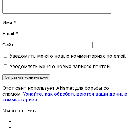
Имя
*
Email
*
Сайт
Уведомить меня о новых комментариях по email.
Уведомлять меня о новых записях почтой.
Этот сайт использует Akismet для борьбы со
спамом.
Узнайте, как обрабатываются ваши данные
комментариев
.
Мы в соц сетях
Facebook
X