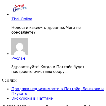
Thai-Online
Новости какие-то древние. Чего не
обновляете?...
Руслан
Здравствуйте! Когда в Паттайе будет
построены очистные соору...
Ссылки
Продажа недвижимости в Паттайе, Бангкоке и
Пхукете
Экскурсии в Паттайе