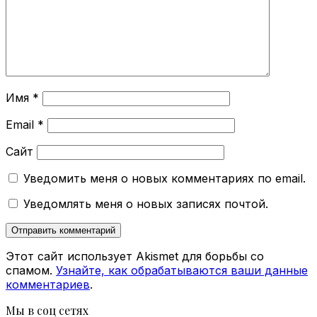
Имя
*
Email
*
Сайт
Уведомить меня о новых комментариях по email.
Уведомлять меня о новых записях почтой.
Этот сайт использует Akismet для борьбы со
спамом.
Узнайте, как обрабатываются ваши данные
комментариев
.
Мы в соц сетях