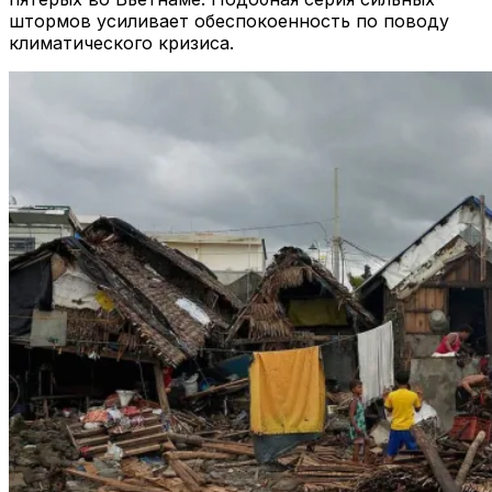
штормов усиливает обеспокоенность по поводу
климатического кризиса.