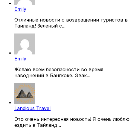
Emily
Отличные новости о возвращении туристов в
Таиланд! Зеленый с...
Emily
Желаю всем безопасности во время
наводнений в Бангкоке. Эвак...
Landious Travel
Это очень интересная новость! Я очень люблю
ездить в Тайланд...