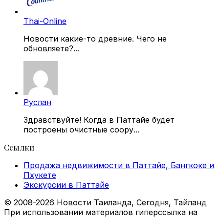
Thai-Online
Новости какие-то древние. Чего не
обновляете?...
Руслан
Здравствуйте! Когда в Паттайе будет
построены очистные соору...
Ссылки
Продажа недвижимости в Паттайе, Бангкоке и
Пхукете
Экскурсии в Паттайе
© 2008-2026 Новости Таиланда, Сегодня, Тайланд
При использовании материалов гиперссылка на