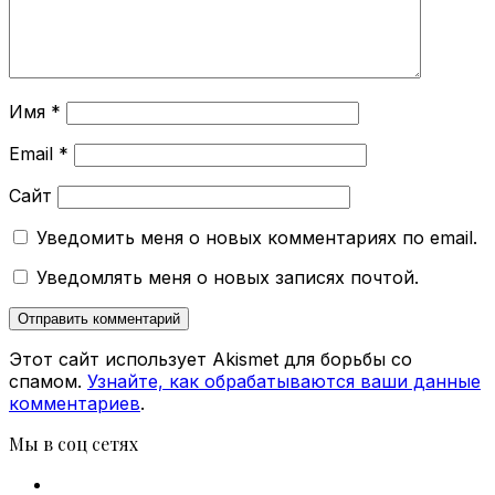
Имя
*
Email
*
Сайт
Уведомить меня о новых комментариях по email.
Уведомлять меня о новых записях почтой.
Этот сайт использует Akismet для борьбы со
спамом.
Узнайте, как обрабатываются ваши данные
комментариев
.
Мы в соц сетях
Facebook