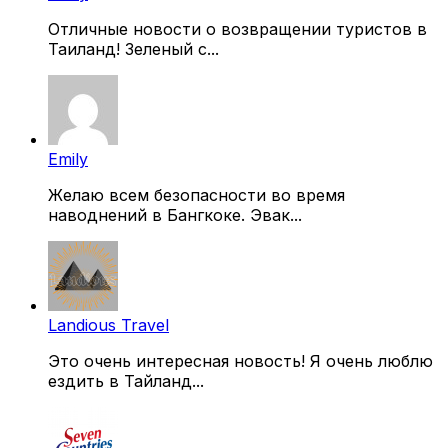
Отличные новости о возвращении туристов в
Таиланд! Зеленый с...
Emily
Желаю всем безопасности во время
наводнений в Бангкоке. Эвак...
Landious Travel
Это очень интересная новость! Я очень люблю
ездить в Тайланд...