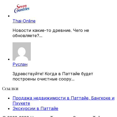
Thai-Online
Новости какие-то древние. Чего не
обновляете?...
Руслан
Здравствуйте! Когда в Паттайе будет
построены очистные соору...
Ссылки
Продажа недвижимости в Паттайе, Бангкоке и
Пхукете
Экскурсии в Паттайе