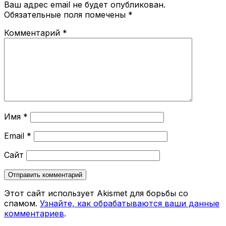
Ваш адрес email не будет опубликован.
Обязательные поля помечены
*
Комментарий
*
Имя
*
Email
*
Сайт
Этот сайт использует Akismet для борьбы со
спамом.
Узнайте, как обрабатываются ваши данные
комментариев
.