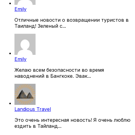
Emily
Отличные новости о возвращении туристов в
Таиланд! Зеленый с...
Emily
Желаю всем безопасности во время
наводнений в Бангкоке. Эвак...
Landious Travel
Это очень интересная новость! Я очень люблю
ездить в Тайланд...