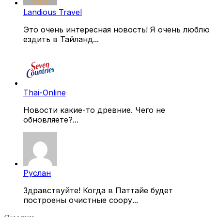
Landious Travel
Это очень интересная новость! Я очень люблю
ездить в Тайланд...
Thai-Online
Новости какие-то древние. Чего не
обновляете?...
Руслан
Здравствуйте! Когда в Паттайе будет
построены очистные соору...