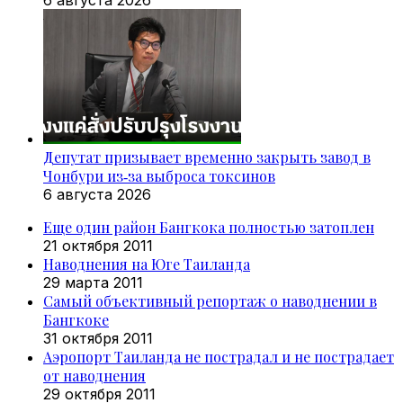
Депутат призывает временно закрыть завод в
Чонбури из‑за выброса токсинов
6 августа 2026
Еще один район Бангкока полностью затоплен
21 октября 2011
Наводнения на Юге Таиланда
29 марта 2011
Самый объективный репортаж о наводнении в
Бангкоке
31 октября 2011
Аэропорт Таиланда не пострадал и не пострадает
от наводнения
29 октября 2011