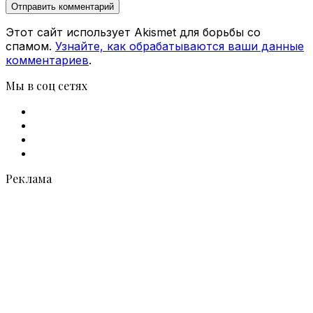
Этот сайт использует Akismet для борьбы со
спамом.
Узнайте, как обрабатываются ваши данные
комментариев
.
Мы в соц сетях
Facebook
X
vk.com
Telegram
Реклама