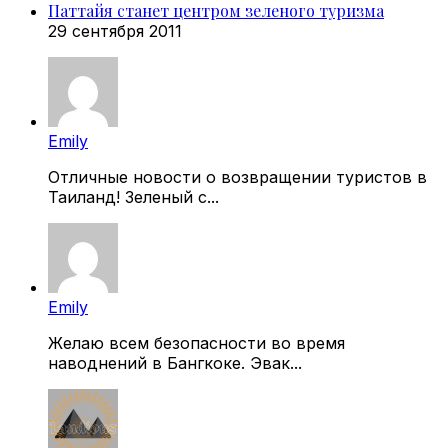
Паттайя станет центром зеленого туризма
29 сентября 2011
Emily
Отличные новости о возвращении туристов в
Таиланд! Зеленый с...
Emily
Желаю всем безопасности во время
наводнений в Бангкоке. Эвак...