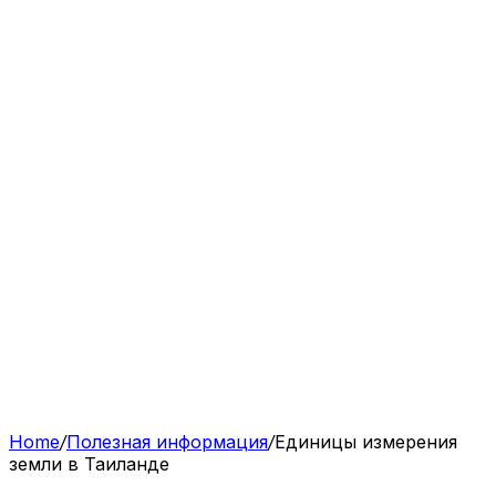
Home
/
Полезная информация
/
Единицы измерения
земли в Таиланде