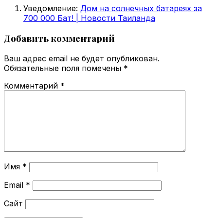
Уведомление:
Дом на солнечных батареях за
700 000 Бат! | Новости Таиланда
Добавить комментарий
Ваш адрес email не будет опубликован.
Обязательные поля помечены
*
Комментарий
*
Имя
*
Email
*
Сайт