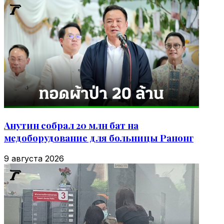
Анутин собрал 20 млн бат на
медоборудование для больницы Ранонг
9 августа 2026