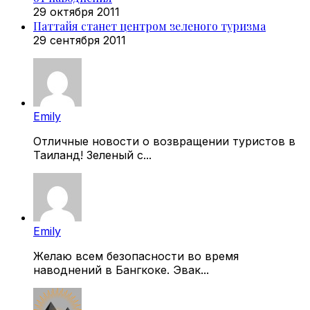
29 октября 2011
Паттайя станет центром зеленого туризма
29 сентября 2011
Emily
Отличные новости о возвращении туристов в
Таиланд! Зеленый с...
Emily
Желаю всем безопасности во время
наводнений в Бангкоке. Эвак...