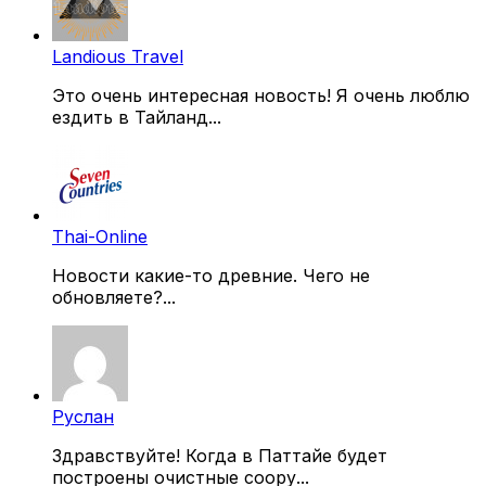
Landious Travel
Это очень интересная новость! Я очень люблю
ездить в Тайланд...
Thai-Online
Новости какие-то древние. Чего не
обновляете?...
Руслан
Здравствуйте! Когда в Паттайе будет
построены очистные соору...