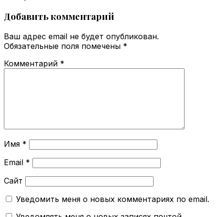
Добавить комментарий
Ваш адрес email не будет опубликован.
Обязательные поля помечены
*
Комментарий
*
Имя
*
Email
*
Сайт
Уведомить меня о новых комментариях по email.
Уведомлять меня о новых записях почтой.