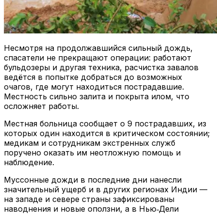
Несмотря на продолжавшийся сильный дождь,
спасатели не прекращают операции: работают
бульдозеры и другая техника, расчистка завалов
ведётся в попытке добраться до возможных
очагов, где могут находиться пострадавшие.
Местность сильно залита и покрыта илом, что
осложняет работы.
Местная больница сообщает о 9 пострадавших, из
которых один находится в критическом состоянии;
медикам и сотрудникам экстренных служб
поручено оказать им неотложную помощь и
наблюдение.
Муссонные дожди в последние дни нанесли
значительный ущерб и в других регионах Индии —
на западе и севере страны зафиксированы
наводнения и новые оползни, а в Нью‑Дели