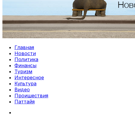
Главная
Новости
Политика
Финансы
Туризм
Интересное
Культура
Видео
Проишествия
Паттайя
Search
for