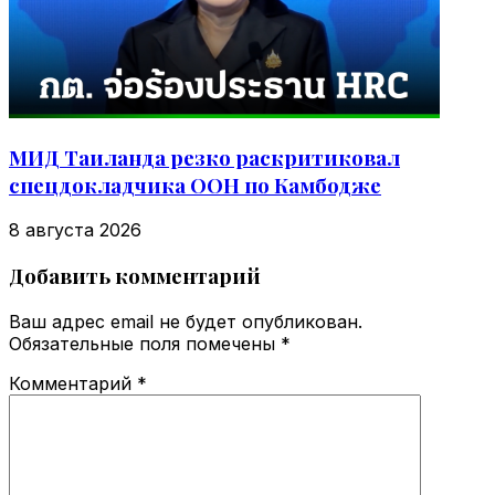
МИД Таиланда резко раскритиковал
спецдокладчика ООН по Камбодже
8 августа 2026
Добавить комментарий
Ваш адрес email не будет опубликован.
Обязательные поля помечены
*
Комментарий
*