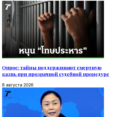
Опрос: тайцы поддерживают смертную
казнь при прозрачной судебной процедуре
8 августа 2026