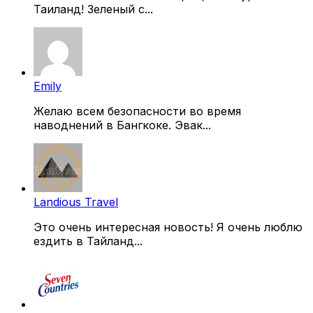
Таиланд! Зеленый с...
Emily
Желаю всем безопасности во время
наводнений в Бангкоке. Эвак...
Landious Travel
Это очень интересная новость! Я очень люблю
ездить в Тайланд...