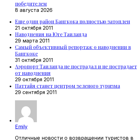
победителем
8 августа 2026
Еще один район Бангкока полностью затоплен
21 октября 2011
Наводнения на Юге Таиланда
29 марта 2011
Самый объективный репортаж о наводнении в
Бангкоке
31 октября 2011
Аэропорт Таиланда не пострадал и не пострадает
от наводнения
29 октября 2011
Паттайя станет центром зеленого туризма
29 сентября 2011
Emily
Отличные новости о возвращении туристов в