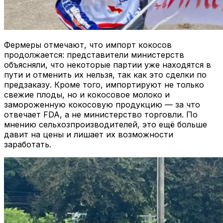
Фермеры отмечают, что импорт кокосов
продолжается: представители министерств
объясняли, что некоторые партии уже находятся в
пути и отменить их нельзя, так как это сделки по
предзаказу. Кроме того, импортируют не только
свежие плоды, но и кокосовое молоко и
замороженную кокосовую продукцию — за что
отвечает FDA, а не министерство торговли. По
мнению сельхозпроизводителей, это ещё больше
давит на цены и лишает их возможности
заработать.