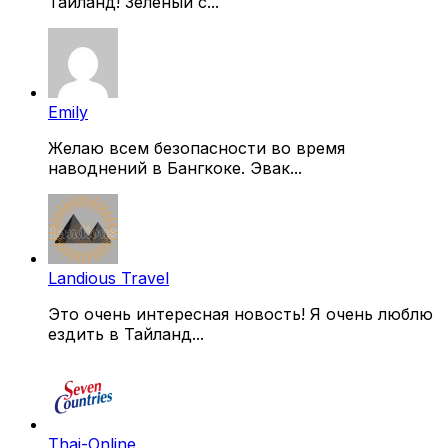
Таиланд! Зеленый с...
Emily
Желаю всем безопасности во время
наводнений в Бангкоке. Эвак...
Landious Travel
Это очень интересная новость! Я очень люблю
ездить в Тайланд...
Thai-Online