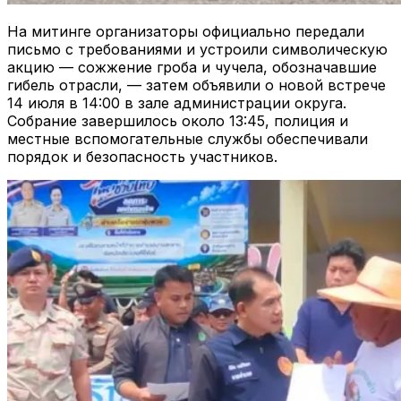
На митинге организаторы официально передали
письмо с требованиями и устроили символическую
акцию — сожжение гроба и чучела, обозначавшие
гибель отрасли, — затем объявили о новой встрече
14 июля в 14:00 в зале администрации округа.
Собрание завершилось около 13:45, полиция и
местные вспомогательные службы обеспечивали
порядок и безопасность участников.