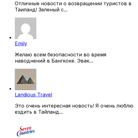
Отличные новости о возвращении туристов в
Таиланд! Зеленый с...
Emily
Желаю всем безопасности во время
наводнений в Бангкоке. Эвак...
Landious Travel
Это очень интересная новость! Я очень люблю
ездить в Тайланд...