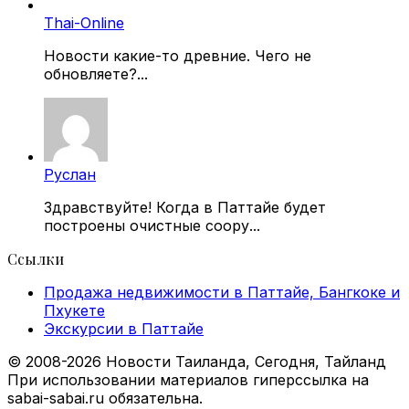
Thai-Online
Новости какие-то древние. Чего не
обновляете?...
Руслан
Здравствуйте! Когда в Паттайе будет
построены очистные соору...
Ссылки
Продажа недвижимости в Паттайе, Бангкоке и
Пхукете
Экскурсии в Паттайе
© 2008-2026 Новости Таиланда, Сегодня, Тайланд
При использовании материалов гиперссылка на
sabai-sabai.ru обязательна.