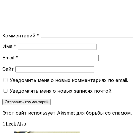
Комментарий
*
Имя
*
Email
*
Сайт
Уведомить меня о новых комментариях по email.
Уведомлять меня о новых записях почтой.
Этот сайт использует Akismet для борьбы со спамом
Check Also
Close