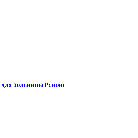
е для больницы Ранонг