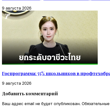
9 августа 2026
Госпрограмма: 55% школьников в профтехобр
9 августа 2026
Добавить комментарий
Ваш адрес email не будет опубликован.
Обязательные