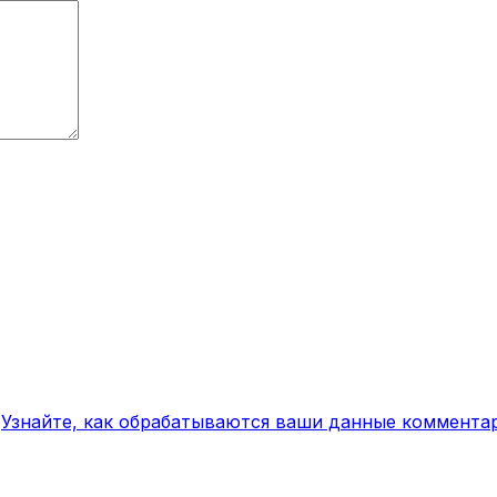
.
Узнайте, как обрабатываются ваши данные коммента