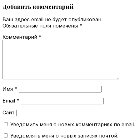
Добавить комментарий
Ваш адрес email не будет опубликован.
Обязательные поля помечены
*
Комментарий
*
Имя
*
Email
*
Сайт
Уведомить меня о новых комментариях по email.
Уведомлять меня о новых записях почтой.