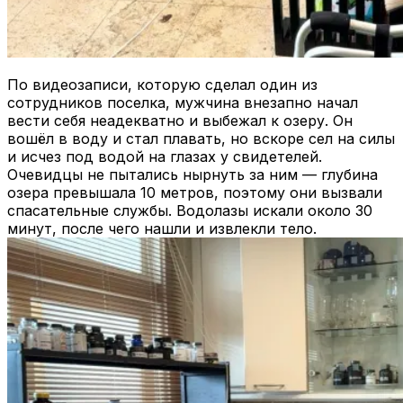
По видеозаписи, которую сделал один из
сотрудников поселка, мужчина внезапно начал
вести себя неадекватно и выбежал к озеру. Он
вошёл в воду и стал плавать, но вскоре сел на силы
и исчез под водой на глазах у свидетелей.
Очевидцы не пытались нырнуть за ним — глубина
озера превышала 10 метров, поэтому они вызвали
спасательные службы. Водолазы искали около 30
минут, после чего нашли и извлекли тело.