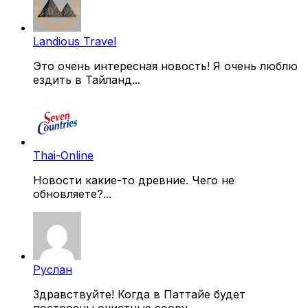
Landious Travel
Это очень интересная новость! Я очень люблю
ездить в Тайланд...
Thai-Online
Новости какие-то древние. Чего не
обновляете?...
Руслан
Здравствуйте! Когда в Паттайе будет
построены очистные соору...