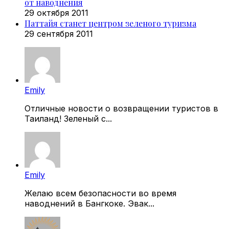
от наводнения
29 октября 2011
Паттайя станет центром зеленого туризма
29 сентября 2011
Emily
Отличные новости о возвращении туристов в
Таиланд! Зеленый с...
Emily
Желаю всем безопасности во время
наводнений в Бангкоке. Эвак...