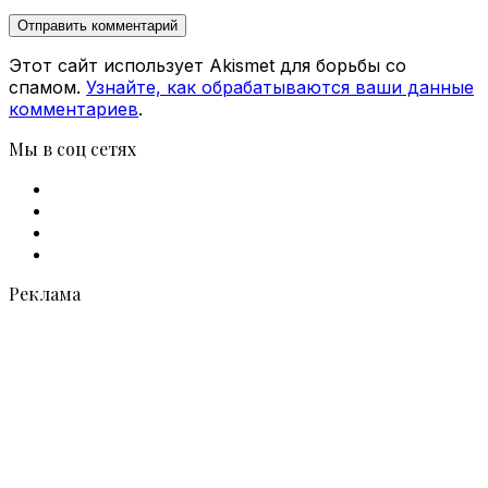
Этот сайт использует Akismet для борьбы со
спамом.
Узнайте, как обрабатываются ваши данные
комментариев
.
Мы в соц сетях
Facebook
X
vk.com
Telegram
Реклама