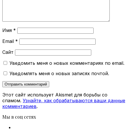
Имя
*
Email
*
Сайт
Уведомить меня о новых комментариях по email.
Уведомлять меня о новых записях почтой.
Этот сайт использует Akismet для борьбы со
спамом.
Узнайте, как обрабатываются ваши данные
комментариев
.
Мы в соц сетях
Facebook