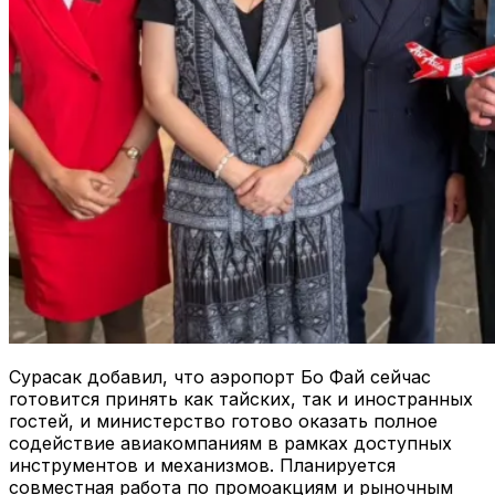
Сурасак добавил, что аэропорт Бо Фай сейчас
готовится принять как тайских, так и иностранных
гостей, и министерство готово оказать полное
содействие авиакомпаниям в рамках доступных
инструментов и механизмов. Планируется
совместная работа по промоакциям и рыночным