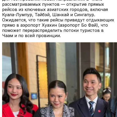
рассматриваемых пунктов — открытие прямых
рейсов из ключевых азиатских городов, включая
Куала-Лумпур, Тайбэй, Шанхай и Сингапур.
Ожидается, что такие рейсы приведут отдыхающих
прямо в аэропорт Хуахин (аэропорт Бо Фай), что
поможет перераспределить потоки туристов в
Чаам и по всей провинции.