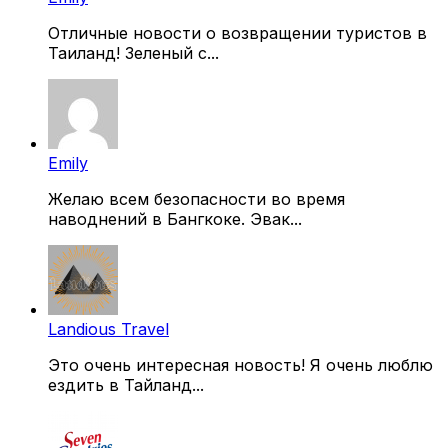
Отличные новости о возвращении туристов в
Таиланд! Зеленый с...
Emily
Желаю всем безопасности во время
наводнений в Бангкоке. Эвак...
Landious Travel
Это очень интересная новость! Я очень люблю
ездить в Тайланд...