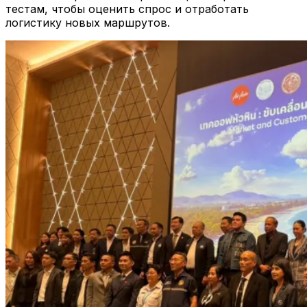
тестам, чтобы оценить спрос и отработать
логистику новых маршрутов.