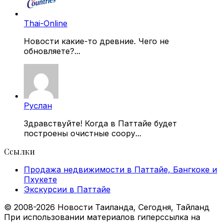
Thai-Online
Новости какие-то древние. Чего не
обновляете?...
Руслан
Здравствуйте! Когда в Паттайе будет
построены очистные соору...
Ссылки
Продажа недвижимости в Паттайе, Бангкоке и
Пхукете
Экскурсии в Паттайе
© 2008-2026 Новости Таиланда, Сегодня, Тайланд
При использовании материалов гиперссылка на