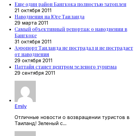
Еще один район Бангкока полностью затоплен
21 октября 2011
Наводнения на Юге Таиланда
29 марта 2011
Самый объективный репортаж о наводнении в
Бангкоке
31 октября 2011
Аэропорт Таиланда не пострадал и не пострадает
от наводнения
29 октября 2011
Паттайя станет центром зеленого туризма
29 сентября 2011
Emily
Отличные новости о возвращении туристов в
Таиланд! Зеленый с...