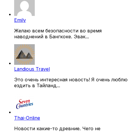
Emily
Желаю всем безопасности во время
наводнений в Бангкоке. Эвак...
Landious Travel
Это очень интересная новость! Я очень люблю
ездить в Тайланд...
Thai-Online
Новости какие-то древние. Чего не