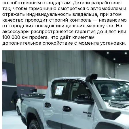
по собственным стандартам. Детали разработаны
так, чтобы гармонично смотреться с автомобилем и
отражать индивидуальность владельца, при этом
качество проходит строгий контроль — независимо
от городских поездок или дальних маршрутов. На
аксессуары распространяется гарантия до 3 лет или
100 000 км пробега, что даёт клиентам
дополнительное спокойствие с момента установки.