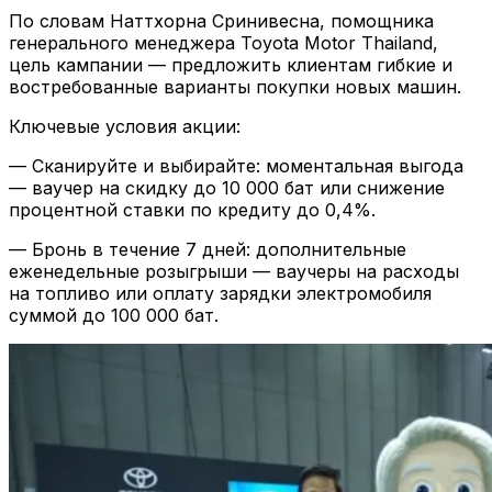
По словам Наттхорна Сринивесна, помощника
генерального менеджера Toyota Motor Thailand,
цель кампании — предложить клиентам гибкие и
востребованные варианты покупки новых машин.
Ключевые условия акции:
— Сканируйте и выбирайте: моментальная выгода
— ваучер на скидку до 10 000 бат или снижение
процентной ставки по кредиту до 0,4%.
— Бронь в течение 7 дней: дополнительные
еженедельные розыгрыши — ваучеры на расходы
на топливо или оплату зарядки электромобиля
суммой до 100 000 бат.