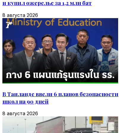
и купил ожерелье за 1,2 млн бат
8 августа 2026
В Таиланде ввели 6 планов безопасности
школ на 90 дней
8 августа 2026