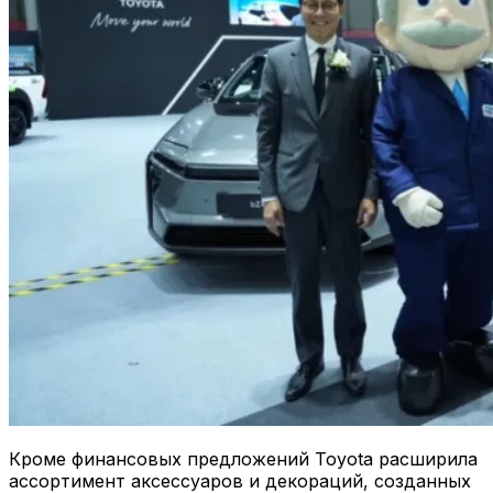
Кроме финансовых предложений Toyota расширила
ассортимент аксессуаров и декораций, созданных