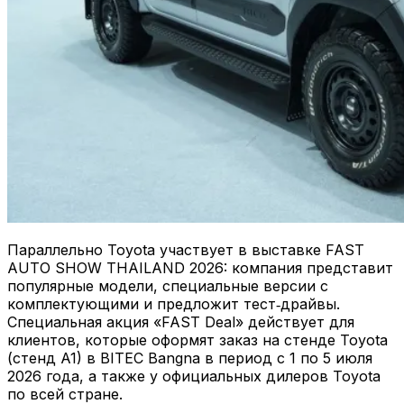
Параллельно Toyota участвует в выставке FAST
AUTO SHOW THAILAND 2026: компания представит
популярные модели, специальные версии с
комплектующими и предложит тест‑драйвы.
Специальная акция «FAST Deal» действует для
клиентов, которые оформят заказ на стенде Toyota
(стенд A1) в BITEC Bangna в период с 1 по 5 июля
2026 года, а также у официальных дилеров Toyota
по всей стране.