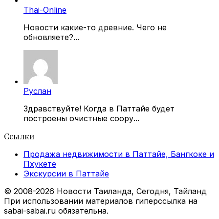
Thai-Online
Новости какие-то древние. Чего не
обновляете?...
Руслан
Здравствуйте! Когда в Паттайе будет
построены очистные соору...
Ссылки
Продажа недвижимости в Паттайе, Бангкоке и
Пхукете
Экскурсии в Паттайе
© 2008-2026 Новости Таиланда, Сегодня, Тайланд
При использовании материалов гиперссылка на
sabai-sabai.ru обязательна.