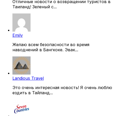
Отличные новости о возвращении туристов в
Таиланд! Зеленый с...
Emily
Желаю всем безопасности во время
наводнений в Бангкоке. Эвак...
Landious Travel
Это очень интересная новость! Я очень люблю
ездить в Тайланд...