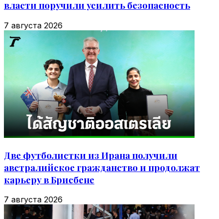
власти поручили усилить безопасность
7 августа 2026
Две футболистки из Ирана получили
австралийское гражданство и продолжат
карьеру в Брисбене
7 августа 2026