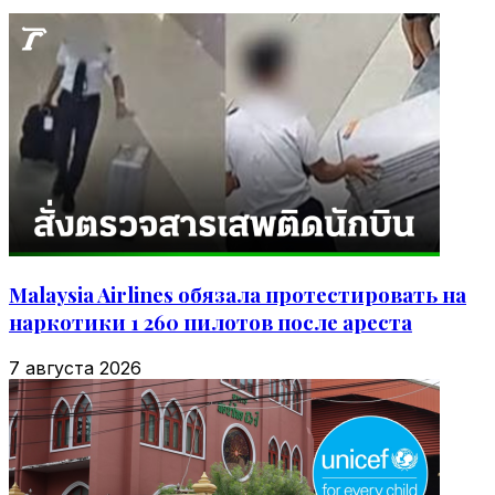
Malaysia Airlines обязала протестировать на
наркотики 1 260 пилотов после ареста
7 августа 2026