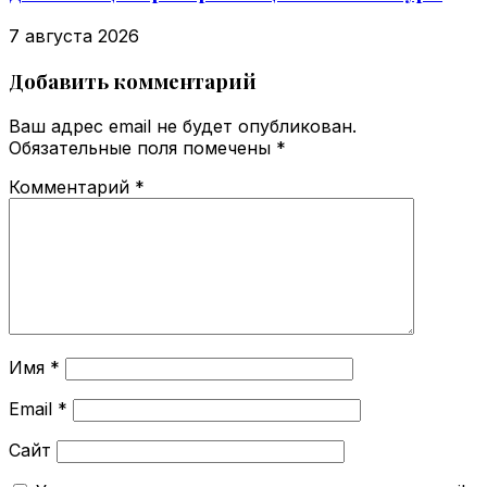
7 августа 2026
Добавить комментарий
Ваш адрес email не будет опубликован.
Обязательные поля помечены
*
Комментарий
*
Имя
*
Email
*
Сайт