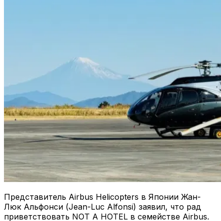
Представитель Airbus Helicopters в Японии Жан-
Люк Альфонси (Jean-Luc Alfonsi) заявил, что рад
приветствовать NOT A HOTEL в семействе Airbus.