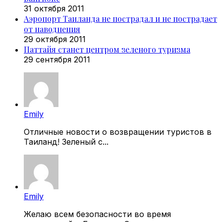
31 октября 2011
Аэропорт Таиланда не пострадал и не пострадает
от наводнения
29 октября 2011
Паттайя станет центром зеленого туризма
29 сентября 2011
Emily
Отличные новости о возвращении туристов в
Таиланд! Зеленый с...
Emily
Желаю всем безопасности во время