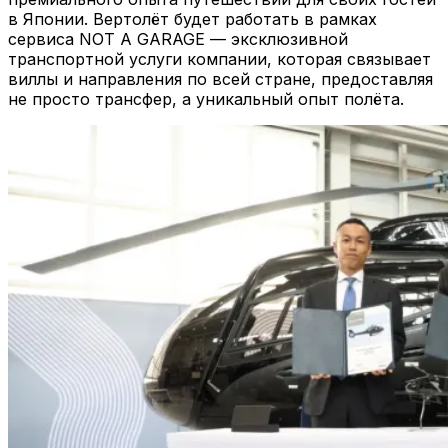
в Японии. Вертолёт будет работать в рамках
сервиса NOT A GARAGE — эксклюзивной
транспортной услуги компании, которая связывает
виллы и направления по всей стране, предоставляя
не просто трансфер, а уникальный опыт полёта.