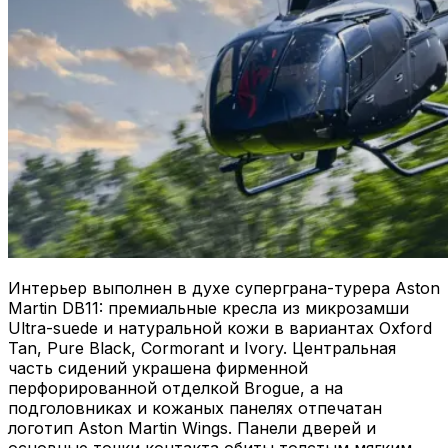
Интерьер выполнен в духе суперграна-турера Aston
Martin DB11: премиальные кресла из микрозамши
Ultra-suede и натуральной кожи в вариантах Oxford
Tan, Pure Black, Cormorant и Ivory. Центральная
часть сидений украшена фирменной
перфорированной отделкой Brogue, а на
подголовниках и кожаных панелях отпечатан
логотип Aston Martin Wings. Панели дверей и