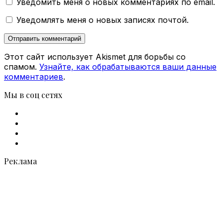
Уведомить меня о новых комментариях по email.
Уведомлять меня о новых записях почтой.
Этот сайт использует Akismet для борьбы со
спамом.
Узнайте, как обрабатываются ваши данные
комментариев
.
Мы в соц сетях
Facebook
X
vk.com
Telegram
Реклама