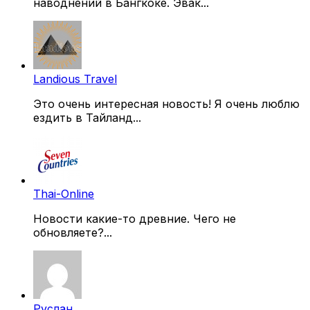
наводнений в Бангкоке. Эвак...
Landious Travel
Это очень интересная новость! Я очень люблю
ездить в Тайланд...
Thai-Online
Новости какие-то древние. Чего не
обновляете?...
Руслан