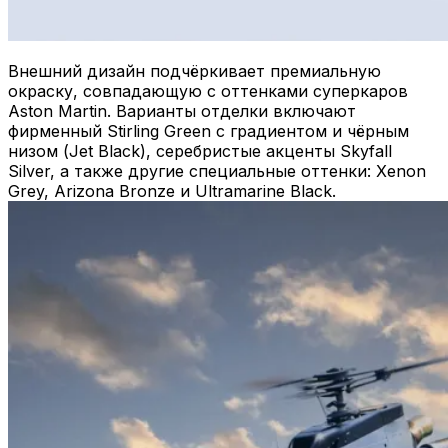
Внешний дизайн подчёркивает премиальную
окраску, совпадающую с оттенками суперкаров
Aston Martin. Варианты отделки включают
фирменный Stirling Green с градиентом и чёрным
низом (Jet Black), серебристые акценты Skyfall
Silver, а также другие специальные оттенки: Xenon
Grey, Arizona Bronze и Ultramarine Black.