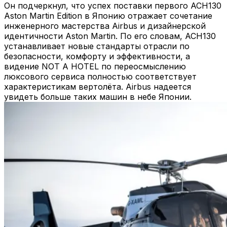
Он подчеркнул, что успех поставки первого ACH130
Aston Martin Edition в Японию отражает сочетание
инженерного мастерства Airbus и дизайнерской
идентичности Aston Martin. По его словам, ACH130
устанавливает новые стандарты отрасли по
безопасности, комфорту и эффективности, а
видение NOT A HOTEL по переосмыслению
люксового сервиса полностью соответствует
характеристикам вертолёта. Airbus надеется
увидеть больше таких машин в небе Японии.