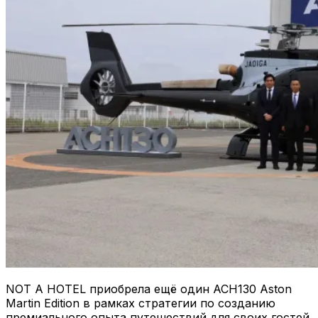
NOT A HOTEL приобрела ещё один ACH130 Aston
Martin Edition в рамках стратегии по созданию
премиального опыта путешествий для своих гостей