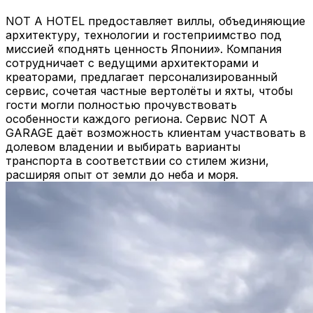
NOT A HOTEL предоставляет виллы, объединяющие
архитектуру, технологии и гостеприимство под
миссией «поднять ценность Японии». Компания
сотрудничает с ведущими архитекторами и
креаторами, предлагает персонализированный
сервис, сочетая частные вертолёты и яхты, чтобы
гости могли полностью прочувствовать
особенности каждого региона. Сервис NOT A
GARAGE даёт возможность клиентам участвовать в
долевом владении и выбирать варианты
транспорта в соответствии со стилем жизни,
расширяя опыт от земли до неба и моря.