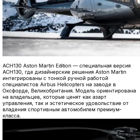
ACH130 Aston Martin Edition — специальная версия
ACH130, где дизайнерские решения Aston Martin
интегрированы с тонкой ручной работой
специалистов Airbus Helicopters на заводе в
Оксфорде, Великобритания. Модель ориентирована
на владельцев, которые ценят как азарт
управления, так и эстетическое удовольствие от
владения спортивным автомобилем премиум-
класса.