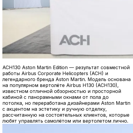
ACH130 Aston Martin Edition — результат совместной
работы Airbus Corporate Helicopters (ACH) и
легендарного бренда Aston Martin. Модель основана
на популярном вертолёте Airbus H130 (ACH130),
известном отличной обзорностью и просторной
кабиной с панорамными окнами от пола до
потолка, но переработана дизайнерами Aston Martin
с акцентом на эстетику и ручную отделку,
рассчитанную на состоятельных клиентов, которые
любят управлять самолётом или вертолетом лично.