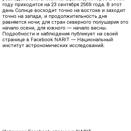
году приходится на 23 сентября 2569 года. В этот
день Солнце восходит точно на востоке и заходит
точно на западе, и продолжительность дня
равняется ночи; для стран северного полушария это
начало осени, для южного — начало весны.
Подробности и наблюдения публикует на своей
странице в Facebook NARIT — Национальный
институт астрономических исследований.