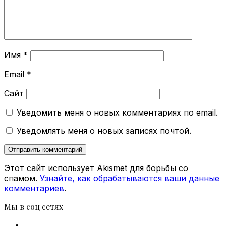
Имя
*
Email
*
Сайт
Уведомить меня о новых комментариях по email.
Уведомлять меня о новых записях почтой.
Этот сайт использует Akismet для борьбы со
спамом.
Узнайте, как обрабатываются ваши данные
комментариев
.
Мы в соц сетях
Facebook