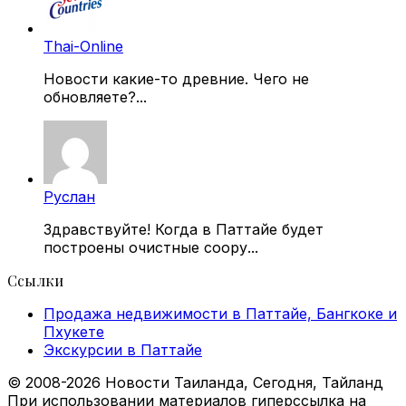
Thai-Online
Новости какие-то древние. Чего не
обновляете?...
Руслан
Здравствуйте! Когда в Паттайе будет
построены очистные соору...
Ссылки
Продажа недвижимости в Паттайе, Бангкоке и
Пхукете
Экскурсии в Паттайе
© 2008-2026 Новости Таиланда, Сегодня, Тайланд
При использовании материалов гиперссылка на