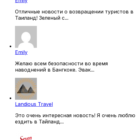
Emily
Отличные новости о возвращении туристов в
Таиланд! Зеленый с...
Emily
Желаю всем безопасности во время
наводнений в Бангкоке. Эвак...
Landious Travel
Это очень интересная новость! Я очень люблю
ездить в Тайланд...