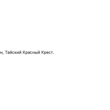
н, Тайский Красный Крест.