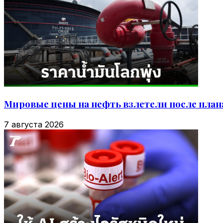
Мировые цены на нефть взлетели после план
7 августа 2026