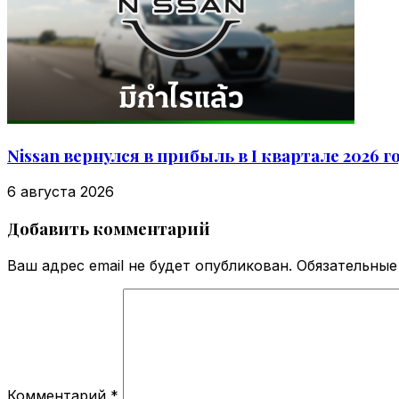
Nissan вернулся в прибыль в I квартале 2026 
6 августа 2026
Добавить комментарий
Ваш адрес email не будет опубликован.
Обязательные
Комментарий
*