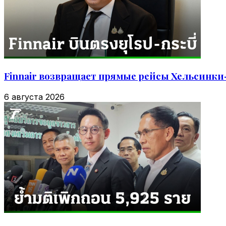
Finnair возвращает прямые рейсы Хельсинки—
6 августа 2026