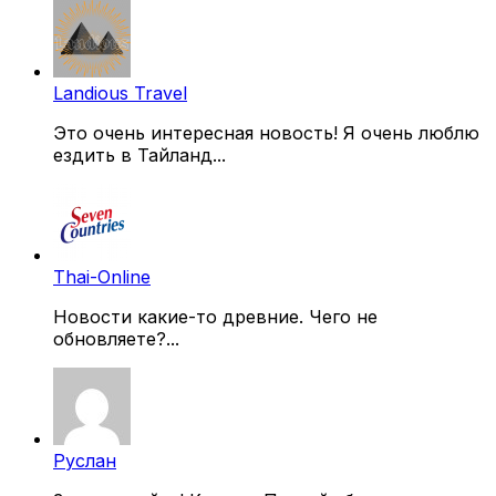
Landious Travel
Это очень интересная новость! Я очень люблю
ездить в Тайланд...
Thai-Online
Новости какие-то древние. Чего не
обновляете?...
Руслан