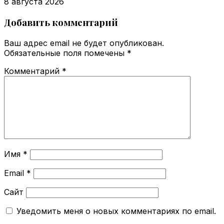
8 августа 2026
Добавить комментарий
Ваш адрес email не будет опубликован.
Обязательные поля помечены
*
Комментарий
*
Имя
*
Email
*
Сайт
Уведомить меня о новых комментариях по email.