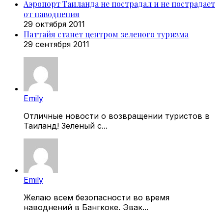
Аэропорт Таиланда не пострадал и не пострадает
от наводнения
29 октября 2011
Паттайя станет центром зеленого туризма
29 сентября 2011
Emily
Отличные новости о возвращении туристов в
Таиланд! Зеленый с...
Emily
Желаю всем безопасности во время
наводнений в Бангкоке. Эвак...