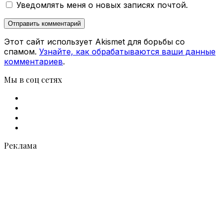
Уведомлять меня о новых записях почтой.
Этот сайт использует Akismet для борьбы со
спамом.
Узнайте, как обрабатываются ваши данные
комментариев
.
Мы в соц сетях
Facebook
X
vk.com
Telegram
Реклама