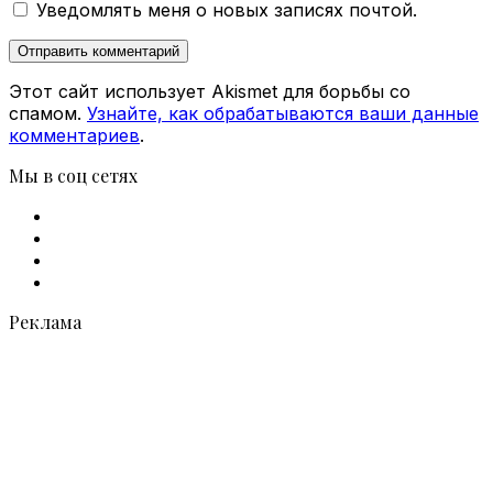
Уведомлять меня о новых записях почтой.
Этот сайт использует Akismet для борьбы со
спамом.
Узнайте, как обрабатываются ваши данные
комментариев
.
Мы в соц сетях
Facebook
X
vk.com
Telegram
Реклама