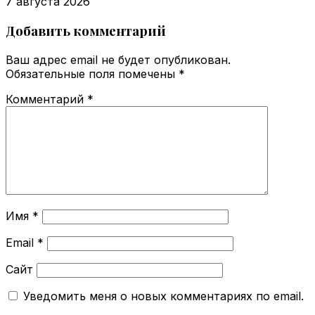
7 августа 2026
Добавить комментарий
Ваш адрес email не будет опубликован.
Обязательные поля помечены
*
Комментарий
*
Имя
*
Email
*
Сайт
Уведомить меня о новых комментариях по email.