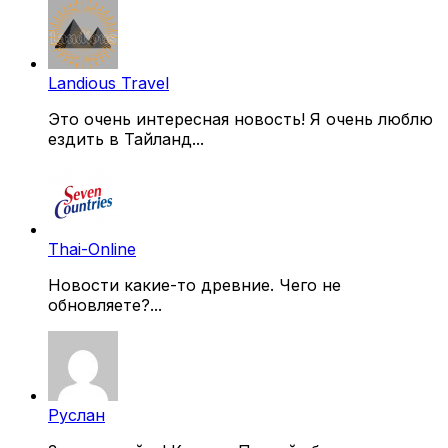
Landious Travel
Это очень интересная новость! Я очень люблю
ездить в Тайланд...
Thai-Online
Новости какие-то древние. Чего не
обновляете?...
Руслан