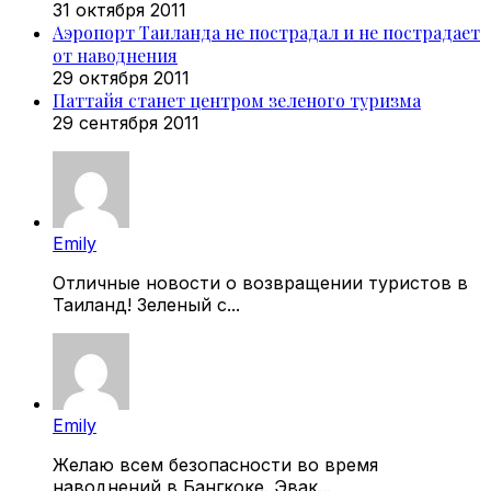
31 октября 2011
Аэропорт Таиланда не пострадал и не пострадает
от наводнения
29 октября 2011
Паттайя станет центром зеленого туризма
29 сентября 2011
Emily
Отличные новости о возвращении туристов в
Таиланд! Зеленый с...
Emily
Желаю всем безопасности во время
наводнений в Бангкоке. Эвак...