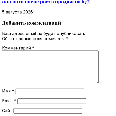
000 авто после роста продаж на 67%
5 августа 2026
Добавить комментарий
Ваш адрес email не будет опубликован.
Обязательные поля помечены
*
Комментарий
*
Имя
*
Email
*
Сайт