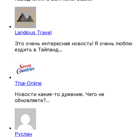
Landious Travel
Это очень интересная новость! Я очень люблю
ездить в Тайланд...
Thai-Online
Новости какие-то древние. Чего не
обновляете?...
Руслан