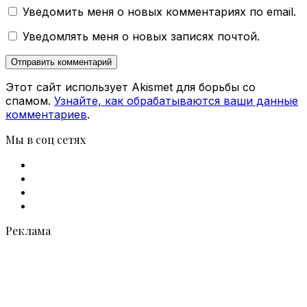
Уведомить меня о новых комментариях по email.
Уведомлять меня о новых записях почтой.
Этот сайт использует Akismet для борьбы со
спамом.
Узнайте, как обрабатываются ваши данные
комментариев
.
Мы в соц сетях
Facebook
X
vk.com
Telegram
Реклама