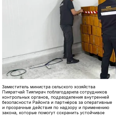
Заместитель министра сельского хозяйства
Пияратчай Тияпирач поблагодарила сотрудников
контрольных органов, подразделения внутренней
безопасности Районга и партнёров за оперативные
и прозрачные действия по надзору и применению
закона, которые помогут сохранить устойчивое