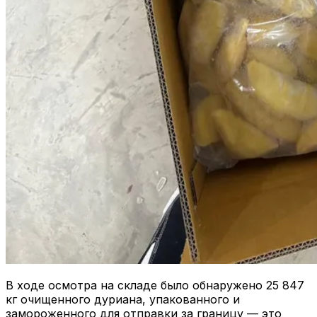
В ходе осмотра на складе было обнаружено 25 847
кг очищенного дуриана, упакованного и
замороженного для отправки за границу — это