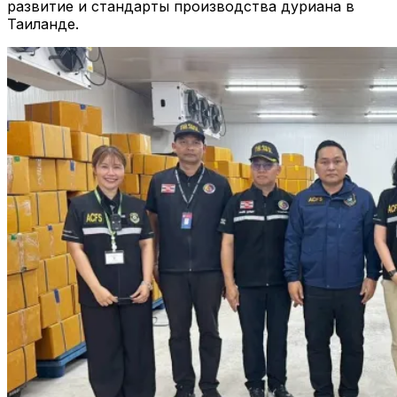
развитие и стандарты производства дуриана в
Таиланде.