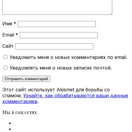
Имя
*
Email
*
Сайт
Уведомить меня о новых комментариях по email.
Уведомлять меня о новых записях почтой.
Этот сайт использует Akismet для борьбы со
спамом.
Узнайте, как обрабатываются ваши данные
комментариев
.
Мы в соц сетях
Facebook
X