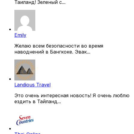
Таиланд! Зеленый с...
Emily
Желаю всем безопасности во время
наводнений в Бангкоке. Эвак...
Landious Travel
Это очень интересная новость! Я очень люблю
ездить в Тайланд...