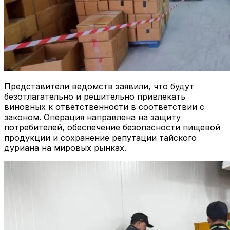
Представители ведомств заявили, что будут
безотлагательно и решительно привлекать
виновных к ответственности в соответствии с
законом. Операция направлена на защиту
потребителей, обеспечение безопасности пищевой
продукции и сохранение репутации тайского
дуриана на мировых рынках.