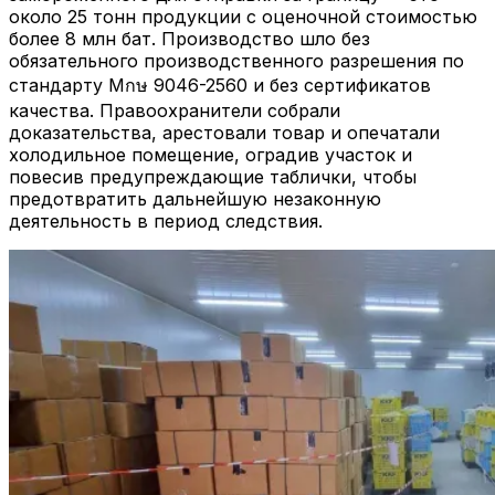
около 25 тонн продукции с оценочной стоимостью
более 8 млн бат. Производство шло без
обязательного производственного разрешения по
стандарту Мกษ 9046-2560 и без сертификатов
качества. Правоохранители собрали
доказательства, арестовали товар и опечатали
холодильное помещение, оградив участок и
повесив предупреждающие таблички, чтобы
предотвратить дальнейшую незаконную
деятельность в период следствия.