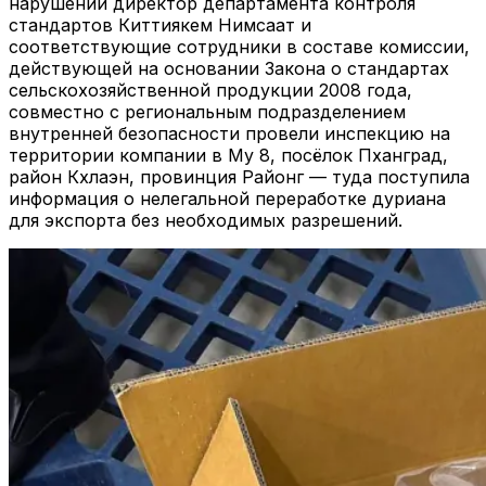
нарушений директор департамента контроля
стандартов Киттиякем Нимсаат и
соответствующие сотрудники в составе комиссии,
действующей на основании Закона о стандартах
сельскохозяйственной продукции 2008 года,
совместно с региональным подразделением
внутренней безопасности провели инспекцию на
территории компании в Му 8, посёлок Пханград,
район Кхлаэн, провинция Районг — туда поступила
информация о нелегальной переработке дуриана
для экспорта без необходимых разрешений.