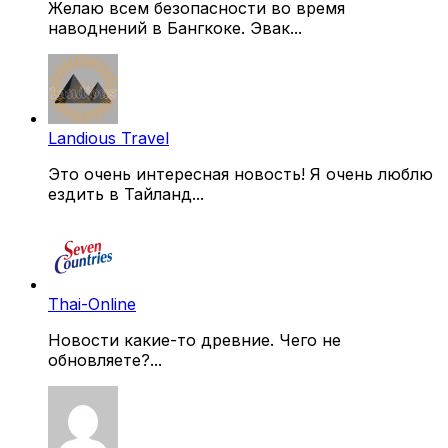
Желаю всем безопасности во время
наводнений в Бангкоке. Эвак...
Landious Travel
Это очень интересная новость! Я очень люблю
ездить в Тайланд...
Thai-Online
Новости какие-то древние. Чего не
обновляете?...