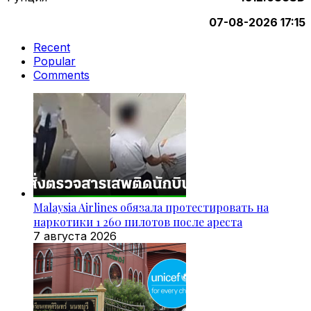
07-08-2026 17:15
Recent
Popular
Comments
Malaysia Airlines обязала протестировать на
наркотики 1 260 пилотов после ареста
7 августа 2026