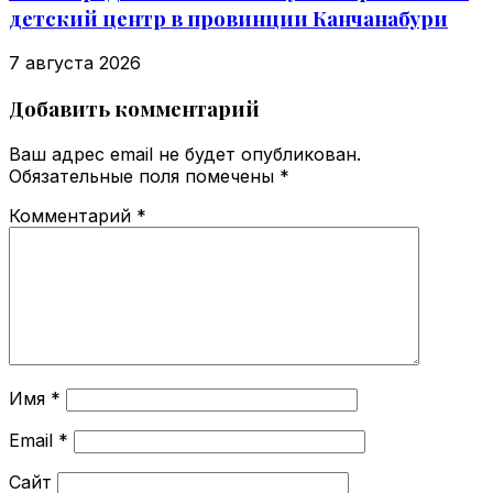
детский центр в провинции Канчанабури
7 августа 2026
Добавить комментарий
Ваш адрес email не будет опубликован.
Обязательные поля помечены
*
Комментарий
*
Имя
*
Email
*
Сайт