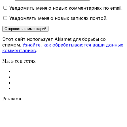
Уведомить меня о новых комментариях по email.
Уведомлять меня о новых записях почтой.
Этот сайт использует Akismet для борьбы со
спамом.
Узнайте, как обрабатываются ваши данные
комментариев
.
Мы в соц сетях
Facebook
X
vk.com
Telegram
Реклама