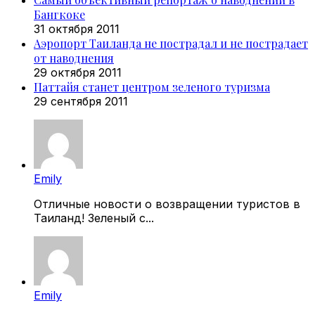
Бангкоке
31 октября 2011
Аэропорт Таиланда не пострадал и не пострадает
от наводнения
29 октября 2011
Паттайя станет центром зеленого туризма
29 сентября 2011
Emily
Отличные новости о возвращении туристов в
Таиланд! Зеленый с...
Emily