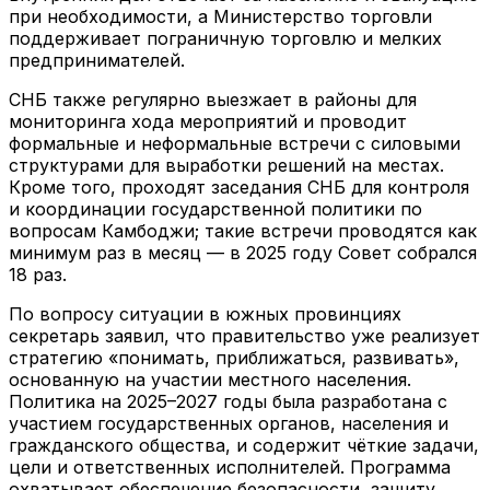
при необходимости, а Министерство торговли
поддерживает пограничную торговлю и мелких
предпринимателей.
СНБ также регулярно выезжает в районы для
мониторинга хода мероприятий и проводит
формальные и неформальные встречи с силовыми
структурами для выработки решений на местах.
Кроме того, проходят заседания СНБ для контроля
и координации государственной политики по
вопросам Камбоджи; такие встречи проводятся как
минимум раз в месяц — в 2025 году Совет собрался
18 раз.
По вопросу ситуации в южных провинциях
секретарь заявил, что правительство уже реализует
стратегию «понимать, приближаться, развивать»,
основанную на участии местного населения.
Политика на 2025–2027 годы была разработана с
участием государственных органов, населения и
гражданского общества, и содержит чёткие задачи,
цели и ответственных исполнителей. Программа
охватывает обеспечение безопасности, защиту