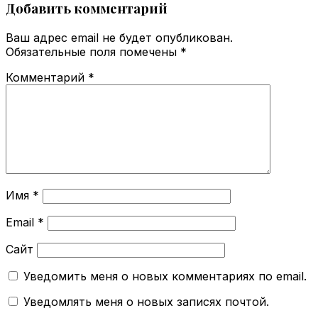
Добавить комментарий
Ваш адрес email не будет опубликован.
Обязательные поля помечены
*
Комментарий
*
Имя
*
Email
*
Сайт
Уведомить меня о новых комментариях по email.
Уведомлять меня о новых записях почтой.