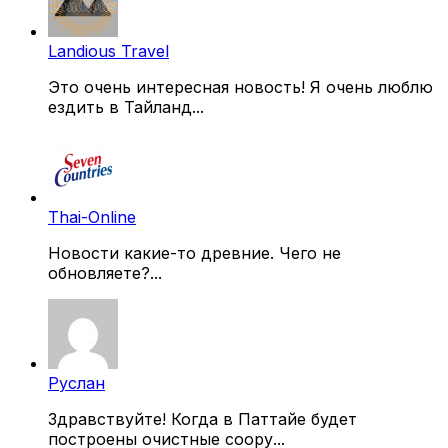
Landious Travel
Это очень интересная новость! Я очень люблю
ездить в Тайланд...
Thai-Online
Новости какие-то древние. Чего не
обновляете?...
Руслан
Здравствуйте! Когда в Паттайе будет
построены очистные соору...