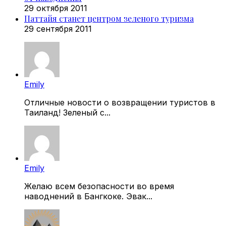
29 октября 2011
Паттайя станет центром зеленого туризма
29 сентября 2011
Emily
Отличные новости о возвращении туристов в
Таиланд! Зеленый с...
Emily
Желаю всем безопасности во время
наводнений в Бангкоке. Эвак...