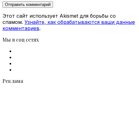
Этот сайт использует Akismet для борьбы со
спамом.
Узнайте, как обрабатываются ваши данные
комментариев
.
Мы в соц сетях
Facebook
X
vk.com
Telegram
Реклама