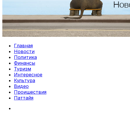
Главная
Новости
Политика
Финансы
Туризм
Интересное
Культура
Видео
Проишествия
Паттайя
Search
for