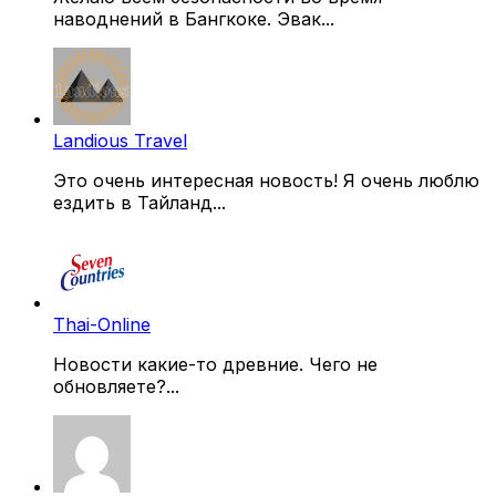
наводнений в Бангкоке. Эвак...
Landious Travel
Это очень интересная новость! Я очень люблю
ездить в Тайланд...
Thai-Online
Новости какие-то древние. Чего не
обновляете?...