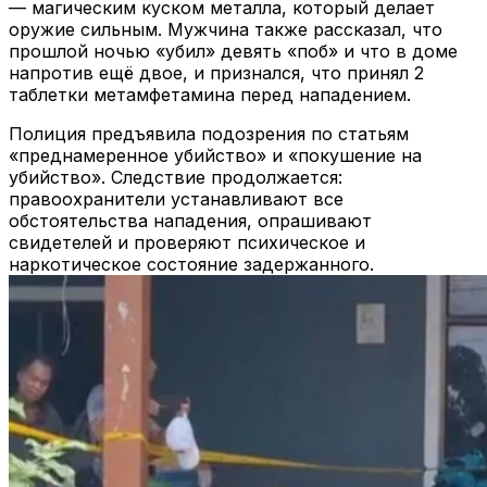
— магическим куском металла, который делает
оружие сильным. Мужчина также рассказал, что
прошлой ночью «убил» девять «поб» и что в доме
напротив ещё двое, и признался, что принял 2
таблетки метамфетамина перед нападением.
Полиция предъявила подозрения по статьям
«преднамеренное убийство» и «покушение на
убийство». Следствие продолжается:
правоохранители устанавливают все
обстоятельства нападения, опрашивают
свидетелей и проверяют психическое и
наркотическое состояние задержанного.