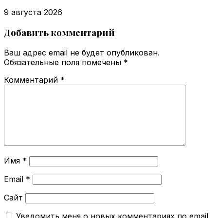
9 августа 2026
Добавить комментарий
Ваш адрес email не будет опубликован.
Обязательные поля помечены
*
Комментарий
*
Имя
*
Email
*
Сайт
Уведомить меня о новых комментариях по email.