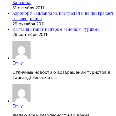
Бангкоке
31 октября 2011
Аэропорт Таиланда не пострадал и не пострадает
от наводнения
29 октября 2011
Паттайя станет центром зеленого туризма
29 сентября 2011
Emily
Отличные новости о возвращении туристов в
Таиланд! Зеленый с...
Emily
Желаю всем безопасности во время