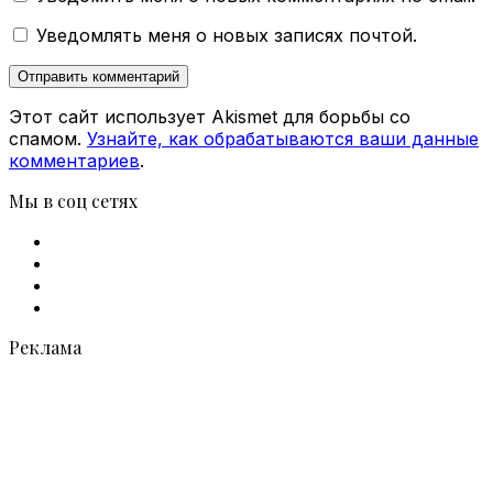
Уведомлять меня о новых записях почтой.
Этот сайт использует Akismet для борьбы со
спамом.
Узнайте, как обрабатываются ваши данные
комментариев
.
Мы в соц сетях
Facebook
X
vk.com
Telegram
Реклама