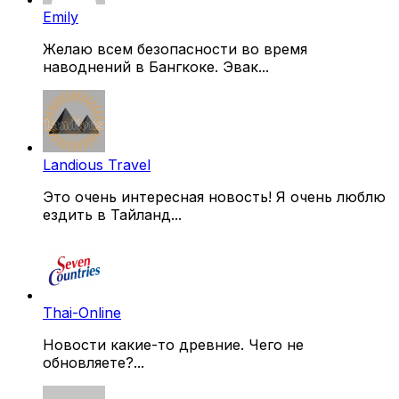
Emily
Желаю всем безопасности во время
наводнений в Бангкоке. Эвак...
Landious Travel
Это очень интересная новость! Я очень люблю
ездить в Тайланд...
Thai-Online
Новости какие-то древние. Чего не
обновляете?...