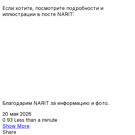
Если хотите, посмотрите подробности и
иллюстрации в посте NARIT:
Благодарим NARIT за информацию и фото.
20 мая 2026
0
93
Less than a minute
Show More
Share