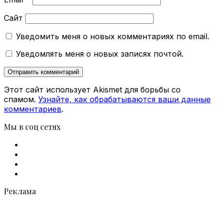
Сайт
Уведомить меня о новых комментариях по email.
Уведомлять меня о новых записях почтой.
Этот сайт использует Akismet для борьбы со
спамом.
Узнайте, как обрабатываются ваши данные
комментариев
.
Мы в соц сетях
Facebook
X
vk.com
Telegram
Реклама