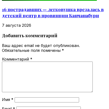
16 пострадавших — легковушка врезалась в
детский центр в провинции Канчанабури
7 августа 2026
Добавить комментарий
Ваш адрес email не будет опубликован.
Обязательные поля помечены
*
Комментарий
*
Имя
*
Email
*