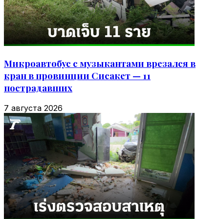
Микроавтобус с музыкантами врезался в
кран в провинции Сисакет — 11
пострадавших
7 августа 2026